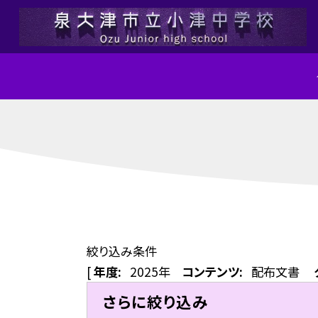
絞り込み条件
[
年度:
2025年
コンテンツ:
配布文書
さらに絞り込み