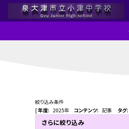
絞り込み条件
[
年度:
2025年
コンテンツ:
記事
タグ:
さらに絞り込み