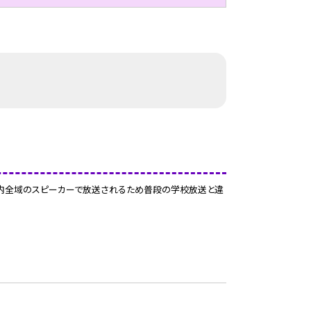
市内全域のスピーカーで放送されるため普段の学校放送と違