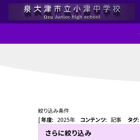
絞り込み条件
[
年度:
2025年
コンテンツ:
記事
タグ:
さらに絞り込み