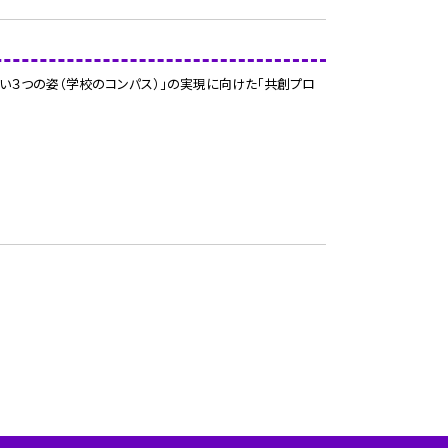
い３つの姿（学校のコンパス）」の実現に向けた「共創プロ