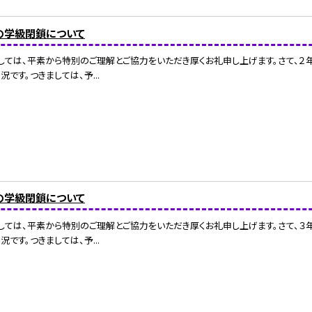
の学級閉鎖について
しては、平素から特別のご理解とご協力をいただき厚くお礼申し上げます。さて、２
です。つきましては、予...
の学級閉鎖について
しては、平素から特別のご理解とご協力をいただき厚くお礼申し上げます。さて、３
です。つきましては、予...