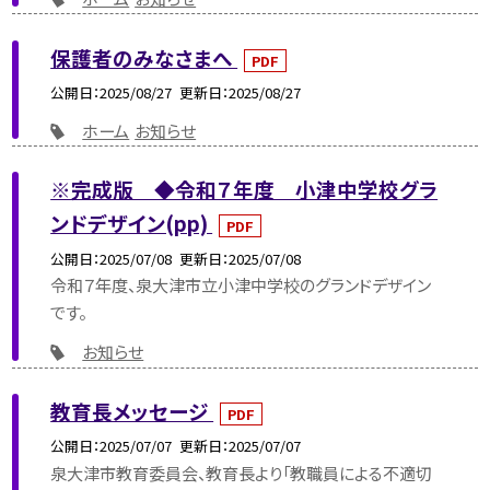
保護者のみなさまへ
PDF
公開日
2025/08/27
更新日
2025/08/27
ホーム
お知らせ
※完成版 ◆令和７年度 小津中学校グラ
ンドデザイン(pp)
PDF
公開日
2025/07/08
更新日
2025/07/08
令和７年度、泉大津市立小津中学校のグランドデザイン
です。
お知らせ
教育長メッセージ
PDF
公開日
2025/07/07
更新日
2025/07/07
泉大津市教育委員会、教育長より「教職員による不適切