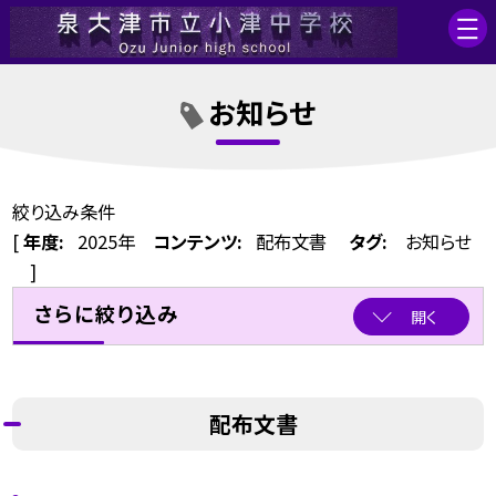
お知らせ
絞り込み条件
[
年度:
2025年
コンテンツ:
配布文書
タグ:
お知らせ
]
さらに絞り込み
開く
配布文書