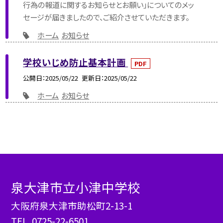
行為の報道に関するお知らせとお願い」についてのメッ
セージが届きましたので、ご紹介させていただきます。
ホーム
お知らせ
学校いじめ防止基本計画
PDF
公開日
2025/05/22
更新日
2025/05/22
ホーム
お知らせ
泉大津市立小津中学校
大阪府泉大津市助松町2-13-1
TEL.
0725-22-6501