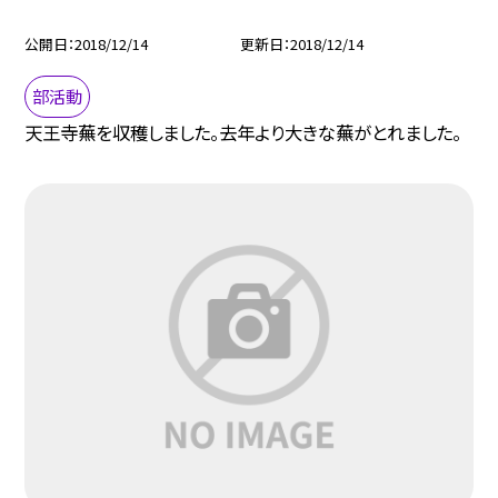
公開日
2018/12/14
更新日
2018/12/14
部活動
天王寺蕪を収穫しました。去年より大きな蕪がとれました。