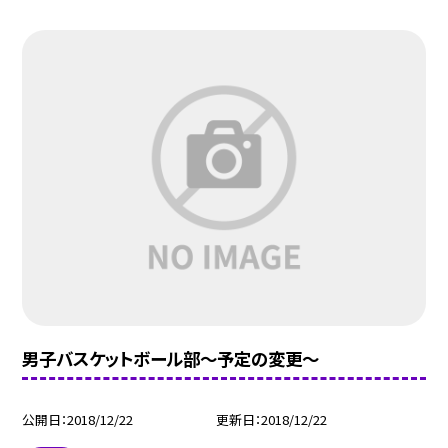
男子バスケットボール部〜予定の変更〜
公開日
2018/12/22
更新日
2018/12/22