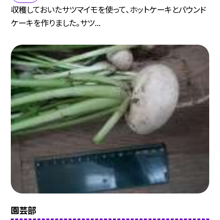
収穫しておいたサツマイモを使って、ホットケーキとパウンド
ケーキを作りました。サツ...
園芸部