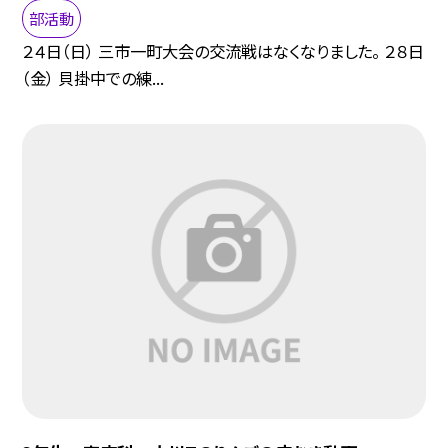
部活動
２４日（日） 三市一町大会の交流戦はなくなりました。 ２８日
（金） 貝掛中での練...