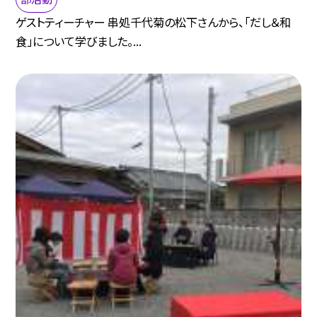
ゲストティーチャー 串処千代菊の松下さんから、「だし＆和
食」について学びました。...