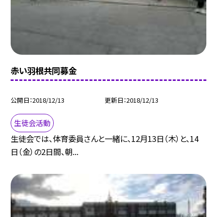
赤い羽根共同募金
公開日
2018/12/13
更新日
2018/12/13
生徒会活動
生徒会では、体育委員さんと一緒に、12月13日（木）と、14
日（金）の2日間、朝...