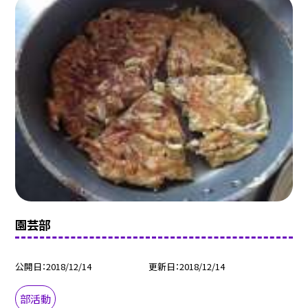
園芸部
公開日
2018/12/14
更新日
2018/12/14
部活動