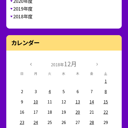
2020年度
2019年度
2018年度
カレンダー
12月
2018年
日
月
火
水
木
金
土
1
2
3
4
5
6
7
8
9
10
11
12
13
14
15
16
17
18
19
20
21
22
23
24
25
26
27
28
29