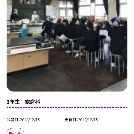
3年生 家庭科
公開日
2018/12/15
更新日
2018/12/15
部活動