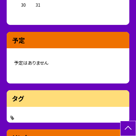
30
31
予定
予定はありません
タグ