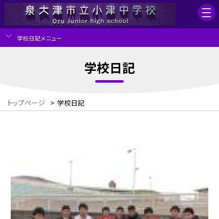
学校日記メニュー
学校日記
トップページ
>
学校日記