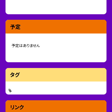
予定
予定はありません
タグ
リンク