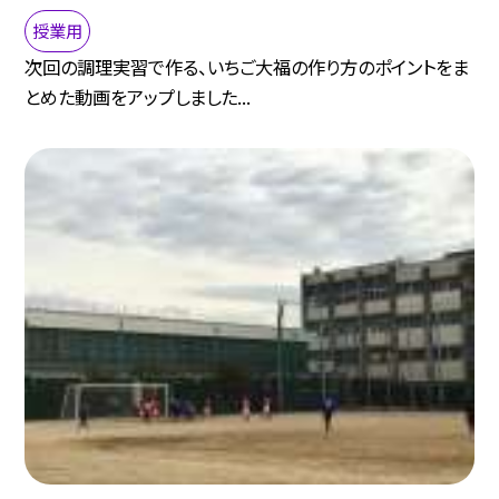
授業用
次回の調理実習で作る、いちご大福の作り方のポイントをま
とめた動画をアップしました...