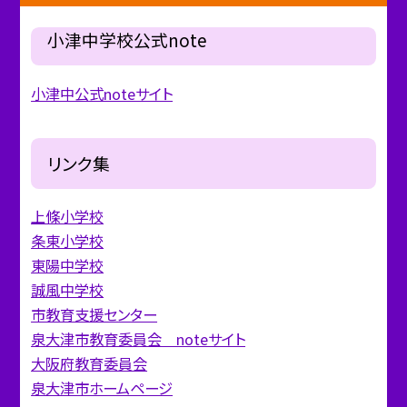
小津中学校公式note
小津中公式noteサイト
リンク集
上條小学校
条東小学校
東陽中学校
誠風中学校
市教育支援センター
泉大津市教育委員会 noteサイト
大阪府教育委員会
泉大津市ホームページ