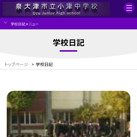
学校日記メニュー
学校日記
トップページ
>
学校日記