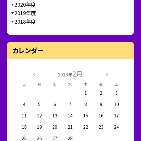
2020年度
2019年度
2018年度
カレンダー
2月
2018年
日
月
火
水
木
金
土
1
2
3
4
5
6
7
8
9
10
11
12
13
14
15
16
17
18
19
20
21
22
23
24
25
26
27
28