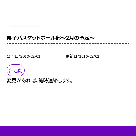
男子バスケットボール部〜2月の予定〜
公開日
2019/02/02
更新日
2019/02/02
部活動
変更があれば、随時連絡します。