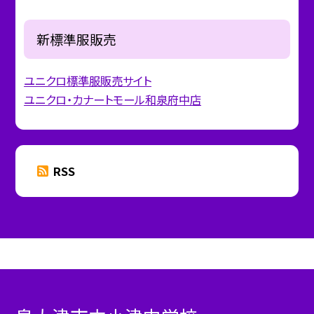
新標準服販売
ユニクロ標準服販売サイト
ユニクロ・カナートモール和泉府中店
RSS