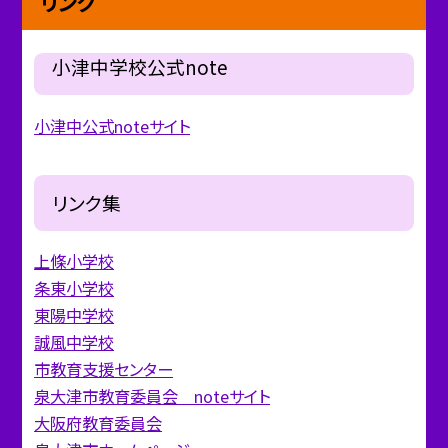
リンク
小津中学校公式note
小津中公式noteサイト
リンク集
上條小学校
条東小学校
東陽中学校
誠風中学校
市教育支援センター
泉大津市教育委員会 noteサイト
大阪府教育委員会