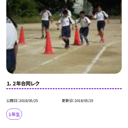
１．２年合同レク
公開日
2018/05/25
更新日
2018/05/25
１年生