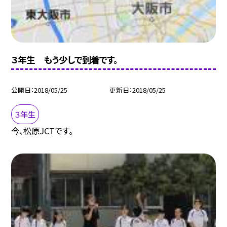
３年生 もう少しで到着です。
公開日
2018/05/25
更新日
2018/05/25
３年生
今、松原JCTです。