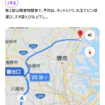
２年生
第２部は障害物競争で、平均台、ネットくぐり、お玉でピン球
運び、ズタ袋とびなどでし...