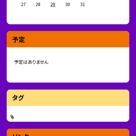
27
28
29
30
31
予定
予定はありません
タグ