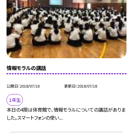
情報モラルの講話
公開日
2018/07/18
更新日
2018/07/18
１年生
本日の4限は体育館で、情報モラルについての講話がありま
した。スマートフォンの使い...