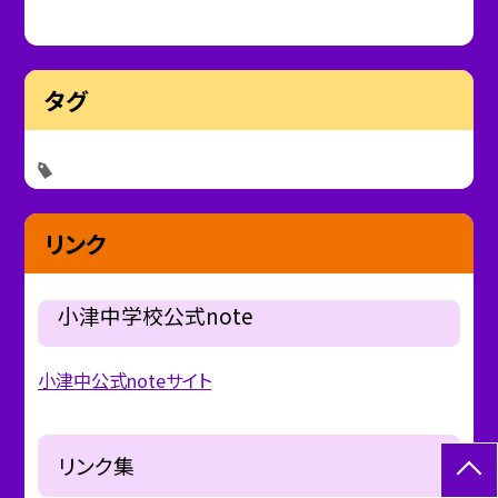
タグ
リンク
小津中学校公式note
小津中公式noteサイト
リンク集