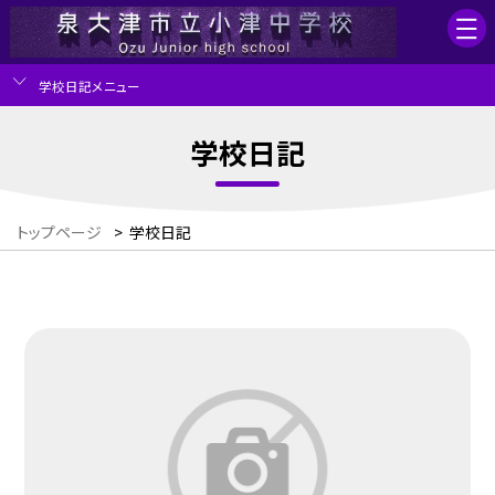
学校日記メニュー
学校日記
トップページ
>
学校日記