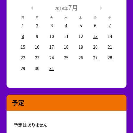
7月
2018年
日
月
火
水
木
金
土
1
2
3
4
5
6
7
8
9
10
11
12
13
14
15
16
17
18
19
20
21
22
23
24
25
26
27
28
29
30
31
予定
予定はありません