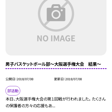
男子バスケットボール部〜大阪選手権大会 結果〜
公開日
2018/07/08
更新日
2018/07/08
部活動
本日、大阪選手権大会の第１回戦が行われました。 たくさん
の保護者の方々の応援もあ...