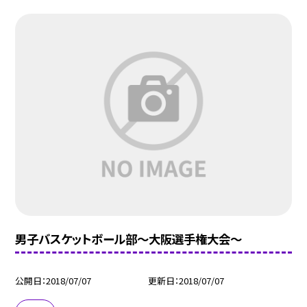
男子バスケットボール部〜大阪選手権大会〜
公開日
2018/07/07
更新日
2018/07/07