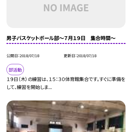
男子バスケットボール部〜７月１９日 集合時間〜
公開日
2018/07/18
更新日
2018/07/18
部活動
１９日（木）の練習は、１５：３０体育館集合です。すぐに準備を
して、練習を開始しま...