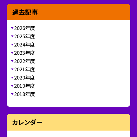
過去記事
2026年度
2025年度
2024年度
2023年度
2022年度
2021年度
2020年度
2019年度
2018年度
カレンダー