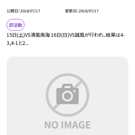
公開日
2018/07/17
更新日
2018/07/17
部活動
15日(土)VS清風南海 16日(日)VS誠風が行われ、結果は4-
3,4-1と2...