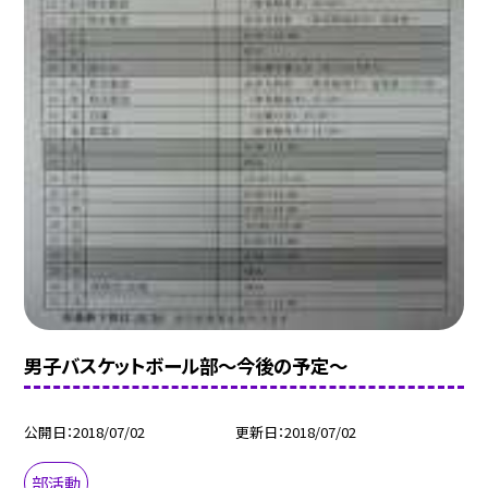
男子バスケットボール部〜今後の予定〜
公開日
2018/07/02
更新日
2018/07/02
部活動