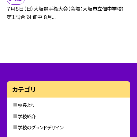
７月８日（日）大阪選手権大会（会場：大阪市立佃中学校）
第１試合 対 佃中 ８月...
カテゴリ
校長より
学校紹介
学校のグランドデザイン