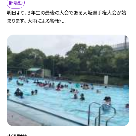
部活動
明日より、３年生の最後の大会である大阪選手権大会が始
まります。 大雨による警報・...