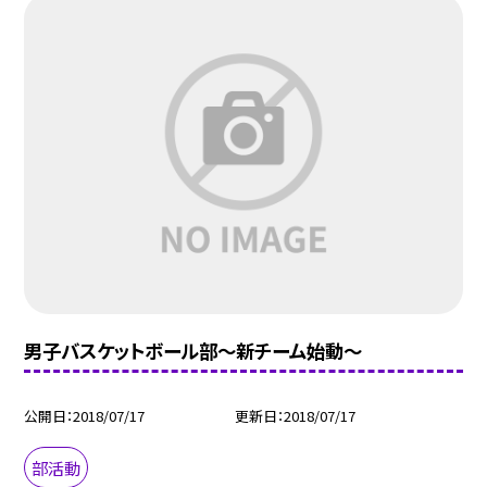
男子バスケットボール部〜新チーム始動〜
公開日
2018/07/17
更新日
2018/07/17
部活動