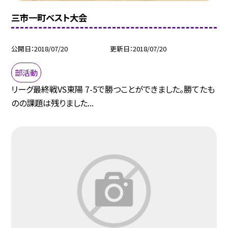
三市一町ベスト大会
公開日
2018/07/20
更新日
2018/07/20
部活動
リーグ最終戦VS東陽 7-5で勝つことができました。勝てたも
のの課題は残りました...