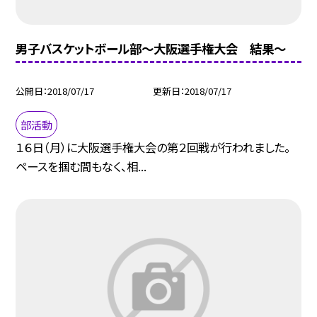
男子バスケットボール部〜大阪選手権大会 結果〜
公開日
2018/07/17
更新日
2018/07/17
部活動
１６日（月）に大阪選手権大会の第２回戦が行われました。
ペースを掴む間もなく、相...