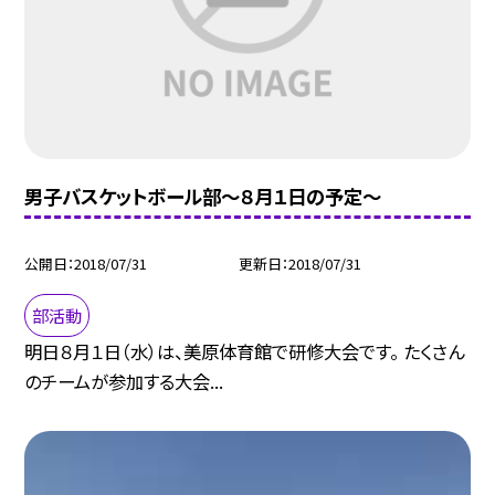
男子バスケットボール部〜８月１日の予定〜
公開日
2018/07/31
更新日
2018/07/31
部活動
明日８月１日（水）は、美原体育館で研修大会です。 たくさん
のチームが参加する大会...