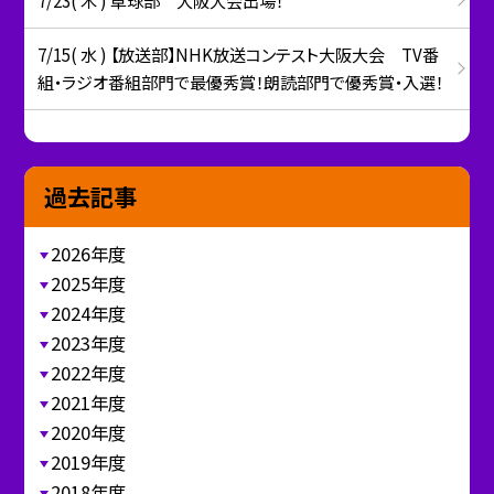
7/15( 水 ) 【放送部】NHK放送コンテスト大阪大会 TV番
組・ラジオ番組部門で最優秀賞！朗読部門で優秀賞・入選！
過去記事
2026年度
2025年度
2024年度
2023年度
2022年度
2021年度
2020年度
2019年度
2018年度