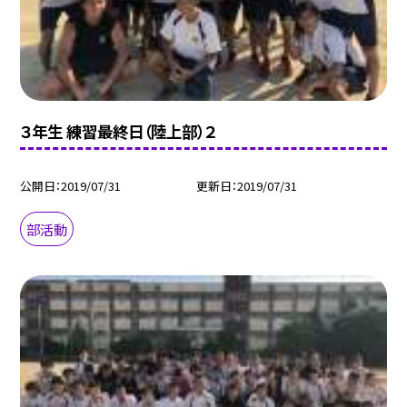
３年生 練習最終日（陸上部）２
公開日
2019/07/31
更新日
2019/07/31
部活動