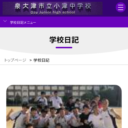
学校日記メニュー
学校日記
トップページ
>
学校日記