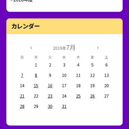
カレンダー
7月
2019年
日
月
火
水
木
金
土
1
2
3
4
5
6
7
8
9
10
11
12
13
14
15
16
17
18
19
20
21
22
23
24
25
26
27
28
29
30
31