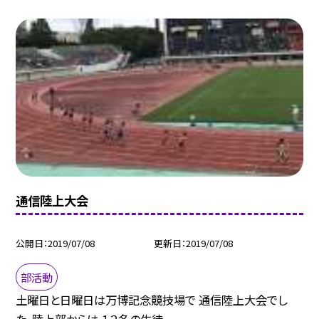
通信陸上大会
公開日
2019/07/08
更新日
2019/07/08
部活動
土曜日と日曜日は万博記念競技場で 通信陸上大会でし