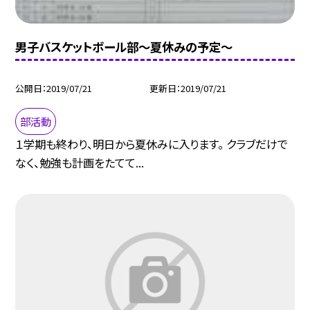
男子バスケットボール部〜夏休みの予定〜
公開日
2019/07/21
更新日
2019/07/21
部活動
１学期も終わり、明日から夏休みに入ります。 クラブだけで
なく、勉強も計画をたてて...