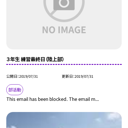
３年生 練習最終日（陸上部）
公開日
2019/07/31
更新日
2019/07/31
部活動
This email has been blocked. The email m...