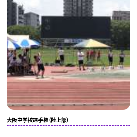
大阪中学校選手権（陸上部）