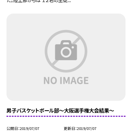
た。陸上部からは １２名の生徒...
男子バスケットボール部〜大阪選手権大会結果〜
公開日
2019/07/07
更新日
2019/07/07