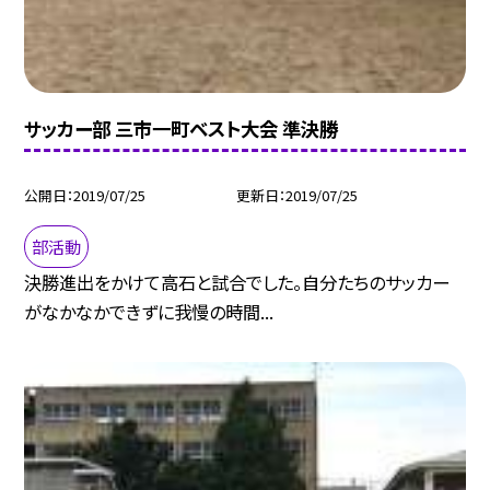
サッカー部 三市一町ベスト大会 準決勝
公開日
2019/07/25
更新日
2019/07/25
部活動
決勝進出をかけて高石と試合でした。自分たちのサッカー
がなかなかできずに我慢の時間...