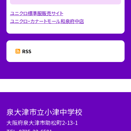
ユニクロ標準服販売サイト
ユニクロ・カナートモール和泉府中店
RSS
泉大津市立小津中学校
大阪府泉大津市助松町2-13-1