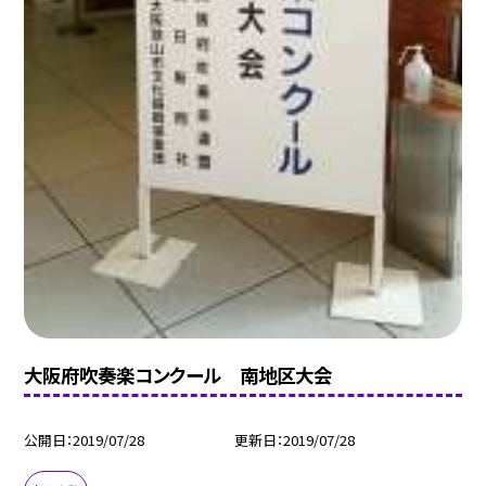
大阪府吹奏楽コンクール 南地区大会
公開日
2019/07/28
更新日
2019/07/28