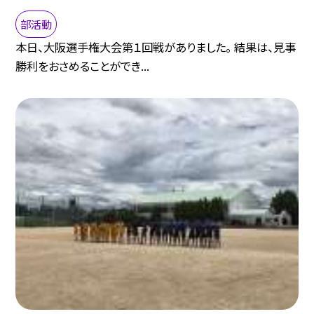
部活動
本日、大阪選手権大会第１回戦がありました。 結果は、見事
勝利をおさめることができ...