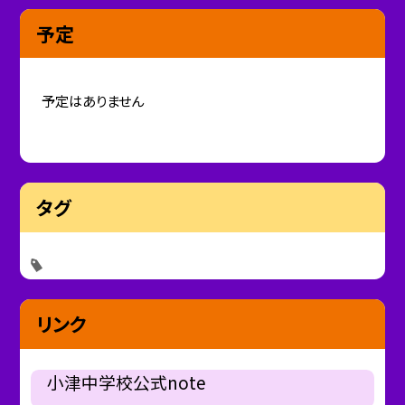
予定
予定はありません
タグ
リンク
小津中学校公式note