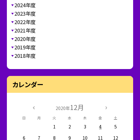
2024年度
2023年度
2022年度
2021年度
2020年度
2019年度
2018年度
カレンダー
12月
2020年
日
月
火
水
木
金
土
1
2
3
4
5
6
7
8
9
10
11
12