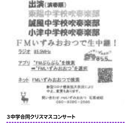
３中学合同クリスマスコンサート