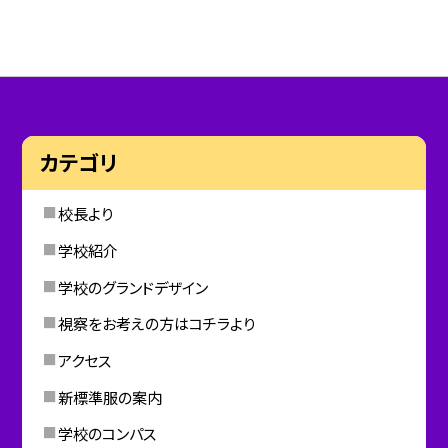
カテゴリ
校長より
学校紹介
学校のグランドデザイン
視察をお考えの方はコチラより
アクセス
新標準服の案内
学校のコンパス