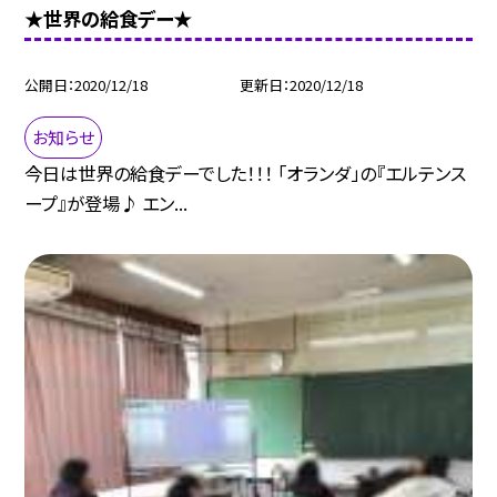
★世界の給食デー★
公開日
2020/12/18
更新日
2020/12/18
お知らせ
今日は世界の給食デーでした！！！ 「オランダ」の『エルテンス
ープ』が登場♪ エン...