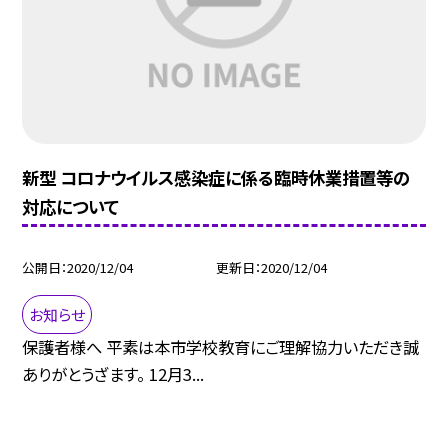
新型 コロナウイルス感染症に係る臨時休業措置等の
対応について
公開日
2020/12/04
更新日
2020/12/04
お知らせ
保護者様へ 平素は本市学校教育にご理解協力いただき誠
ありがとうざます。 12月3...