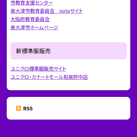
市教育支援センター
泉大津市教育委員会 noteサイト
大阪府教育委員会
泉大津市ホームページ
新標準服販売
ユニクロ標準服販売サイト
ユニクロ・カナートモール和泉府中店
RSS