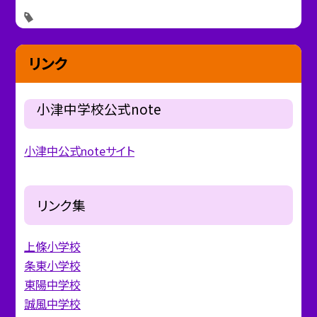
リンク
小津中学校公式note
小津中公式noteサイト
リンク集
上條小学校
条東小学校
東陽中学校
誠風中学校