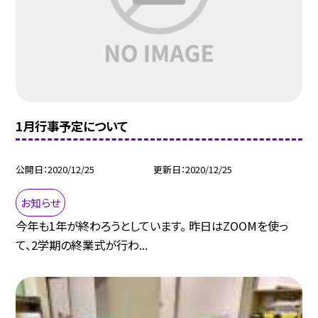
1月行事予定について
公開日
2020/12/25
更新日
2020/12/25
お知らせ
今年も1年が終わろうとしています。 昨日はZOOMを使っ
て、2学期の終業式が行わ...