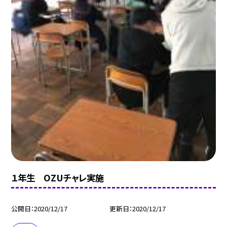
１年生 OZUチャレ実施
公開日
2020/12/17
更新日
2020/12/17