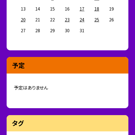
13
14
15
16
17
18
19
20
21
22
23
24
25
26
27
28
29
30
31
予定
予定はありません
タグ