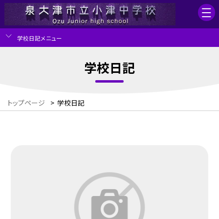
学校日記メニュー
学校日記
トップページ
>
学校日記