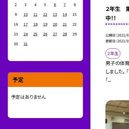
2
3
4
5
6
7
8
２年生 
9
10
11
12
13
14
15
中！！
16
17
18
19
20
21
22
23
24
25
26
27
28
29
公開日
2021/0
更新日
2021/0
30
31
２年生
男子の体育
しました。 
予定
「...
予定はありません