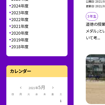
公開日
2021/0
2024年度
更新日
2021/0
2023年度
３年生
2022年度
道徳の授業
2021年度
メダル」と
2020年度
いて考...
2019年度
2018年度
カレンダー
5月
2021年
日
月
火
水
木
金
土
1