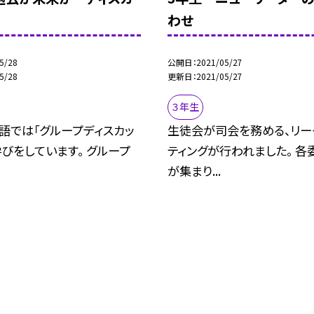
わせ
5/28
公開日
2021/05/27
5/28
更新日
2021/05/27
３年生
語では「グループディスカッ
生徒会が司会を務める、リー
学びをしています。 グループ
ティングが行われました。 各
が集まり...