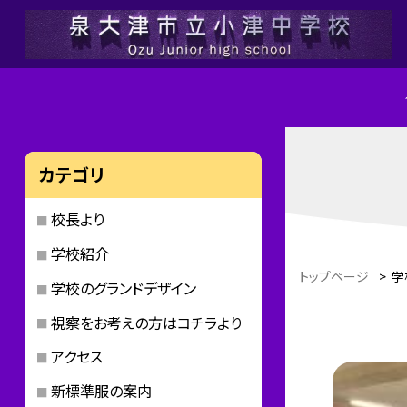
カテゴリ
校長より
学校紹介
トップページ
>
学
学校のグランドデザイン
視察をお考えの方はコチラより
アクセス
新標準服の案内