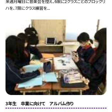
来週月曜日に音楽会を控え、6限に2クラスごとのブロックリ
ハを、7限にクラス練習を...
3年生 卒業に向けて アルバム作り