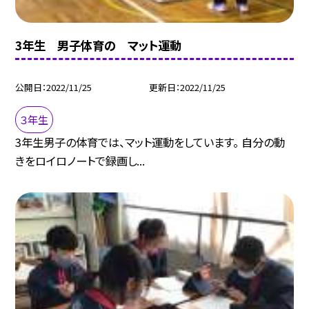
3年生 男子体育の マット運動
公開日
2022/11/25
更新日
2022/11/25
３年生
3年生男子の体育では、マット運動をしています。 自分の動
きをロイロノートで録画し...