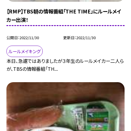
【RMP】TBS朝の情報番組「THE TIME」にルールメイ
カー出演！
公開日
2022/11/30
更新日
2022/11/30
ルールメイキング
本日、急遽ではありましたが３年生のルールメイカー二人ら
が、TBSの情報番組「TH...