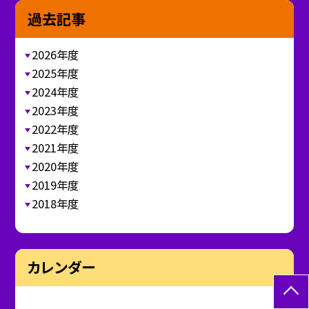
過去記事
2026年度
2025年度
2024年度
2023年度
2022年度
2021年度
2020年度
2019年度
2018年度
カレンダー