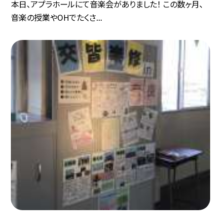
本日、アプラホールにて音楽会がありました！ この数ヶ月、
音楽の授業やOHでたくさ...