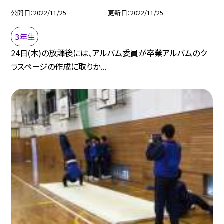
公開日
2022/11/25
更新日
2022/11/25
３年生
24日(木)の放課後には、アルバム委員が卒業アルバムのク
ラスページの作成に取りか...