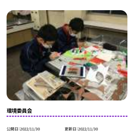
環境委員会
公開日
2022/11/30
更新日
2022/11/30