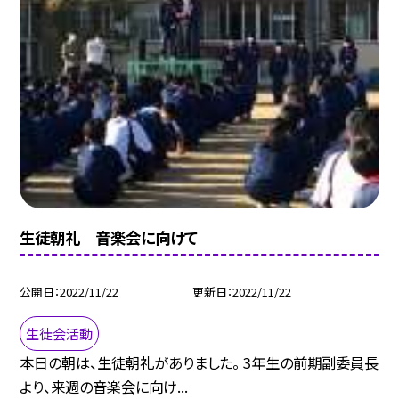
生徒朝礼 音楽会に向けて
公開日
2022/11/22
更新日
2022/11/22
生徒会活動
本日の朝は、生徒朝礼がありました。 3年生の前期副委員長
より、来週の音楽会に向け...