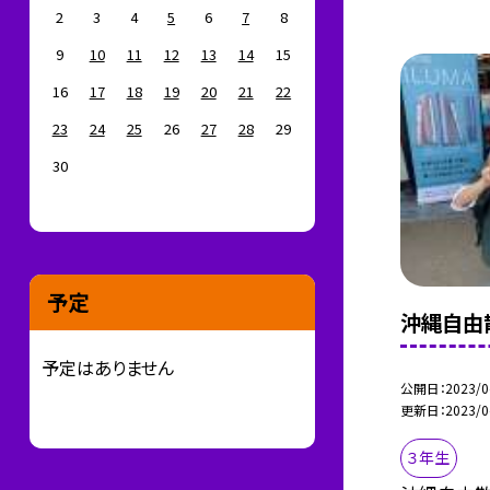
2
3
4
5
6
7
8
9
10
11
12
13
14
15
16
17
18
19
20
21
22
23
24
25
26
27
28
29
30
予定
沖縄自由
予定はありません
公開日
2023/0
更新日
2023/0
３年生