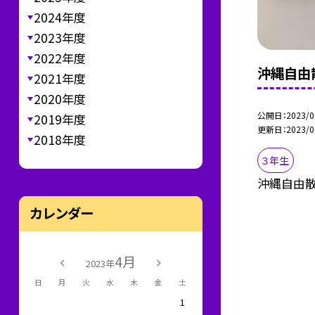
2024年度
2023年度
2022年度
沖縄自由
2021年度
2020年度
公開日
2023/0
2019年度
更新日
2023/0
2018年度
３年生
沖縄自由散
カレンダー
4月
2023年
日
月
火
水
木
金
土
1