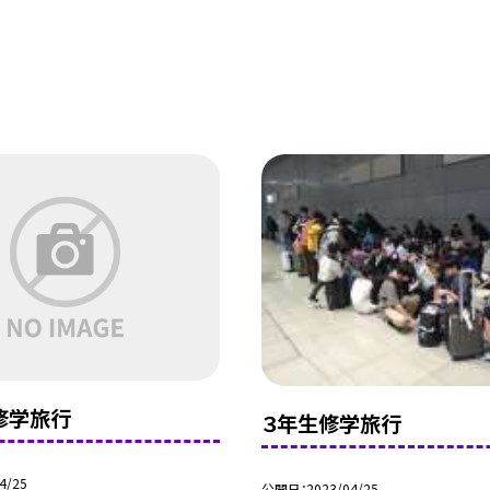
修学旅行
３年生修学旅行
4/25
公開日
2023/04/25