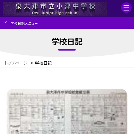
学校日記メニュー
学校日記
トップページ
>
学校日記