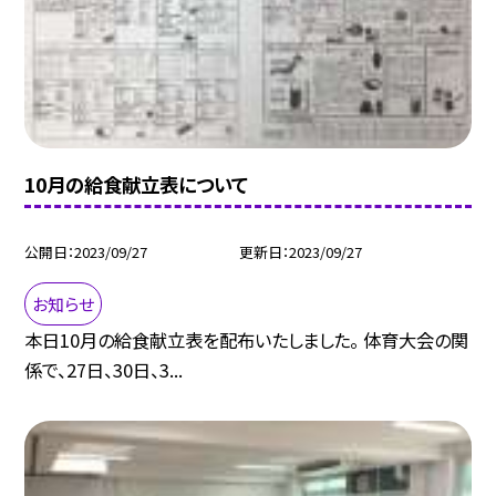
10月の給食献立表について
公開日
2023/09/27
更新日
2023/09/27
お知らせ
本日10月の給食献立表を配布いたしました。 体育大会の関
係で、27日、30日、3...