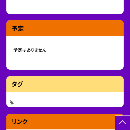
予定
予定はありません
タグ
リンク