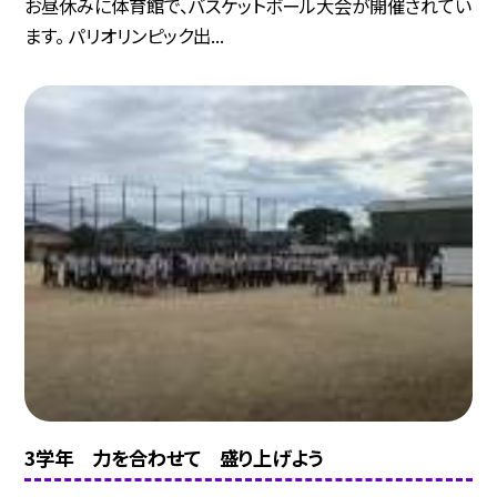
お昼休みに体育館で、バスケットボール大会が開催されてい
ます。 パリオリンピック出...
3学年 力を合わせて 盛り上げよう