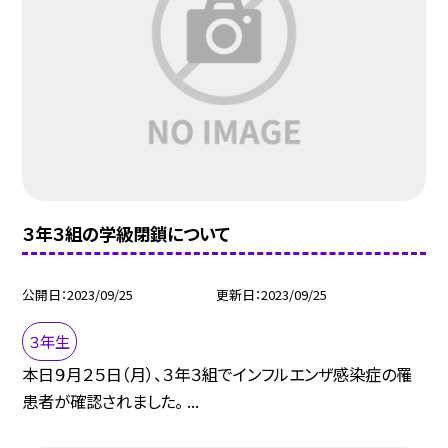
３年３組の学級閉鎖について
公開日
2023/09/25
更新日
2023/09/25
３年生
本日９月２５日（月）、３年３組でインフルエンザ感染症の罹
患者が確認されました。 ...