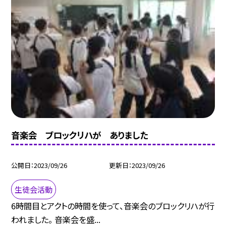
音楽会 ブロックリハが ありました
公開日
2023/09/26
更新日
2023/09/26
生徒会活動
6時間目とアクトの時間を使って、音楽会のブロックリハが行
われました。 音楽会を盛...