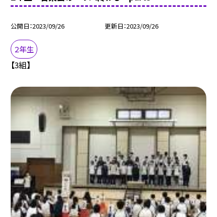
公開日
2023/09/26
更新日
2023/09/26
２年生
【3組】