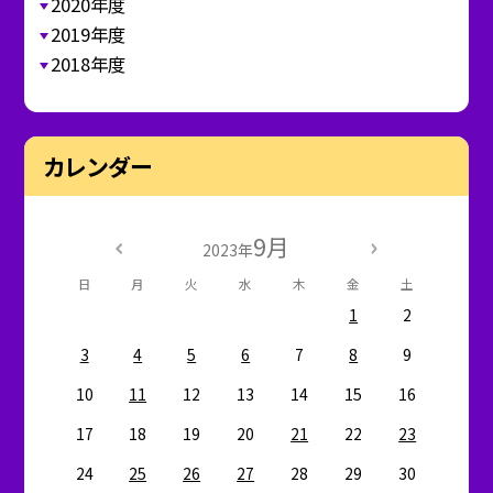
2020年度
2019年度
2018年度
カレンダー
9月
2023年
日
月
火
水
木
金
土
1
2
3
4
5
6
7
8
9
10
11
12
13
14
15
16
17
18
19
20
21
22
23
24
25
26
27
28
29
30