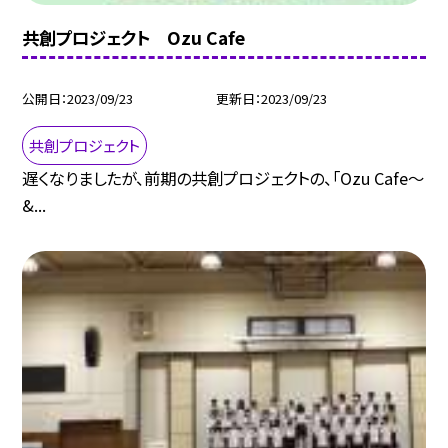
共創プロジェクト Ozu Cafe
公開日
2023/09/23
更新日
2023/09/23
共創プロジェクト
遅くなりましたが、前期の共創プロジェクトの、「Ozu Cafe〜
&...