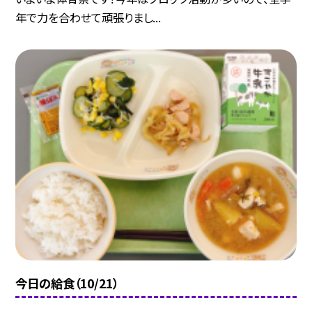
年で力を合わせて頑張りまし...
今日の給食（10/21）