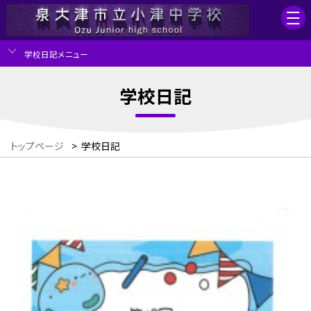
学校日記メニュー
学校日記
トップページ
>
学校日記