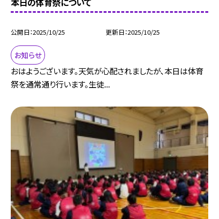
本日の体育祭について
公開日
2025/10/25
更新日
2025/10/25
お知らせ
おはようございます。天気が心配されましたが、本日は体育
祭を通常通り行います。生徒...