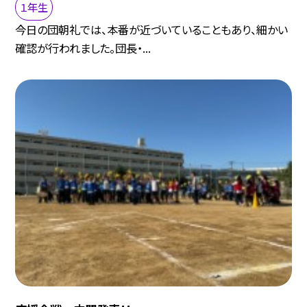
１年生
今日の団朝礼では、本番が近づいていることもあり、細かい
確認が行われました。団長・...