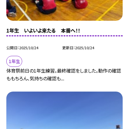
1年生 いよいよ来たる 本番へ！！
公開日
2025/10/24
更新日
2025/10/24
１年生
体育祭前日の1年生練習。最終確認をしました。動作の確認
ももちろん、気持ちの確認も...