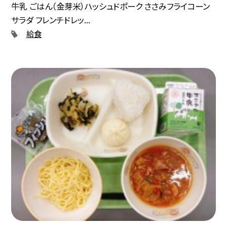
牛乳 ごはん（金芽米）ハッシュドポーク ささみフライコーン
サラダ フレンチドレッ...
給食