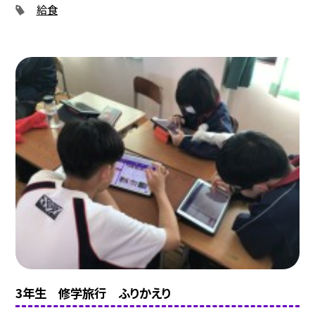
給食
3年生 修学旅行 ふりかえり