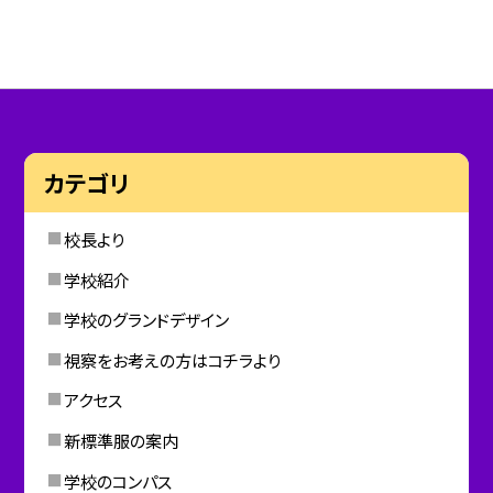
カテゴリ
校長より
学校紹介
学校のグランドデザイン
視察をお考えの方はコチラより
アクセス
新標準服の案内
学校のコンパス