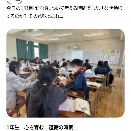
今日の１限目は学びについて考える時間でした。「なぜ勉強
するのか？」その意味とこれ...
1年生 心を育む 道徳の時間