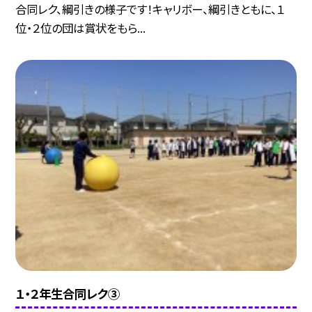
合同レク、綱引きの様子です！キャリボー、綱引きともに、１
位・２位の団は賞状をもら...
１・２年生合同レク③