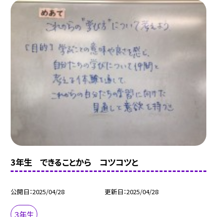
3年生 できることから コツコツと
公開日
2025/04/28
更新日
2025/04/28
３年生