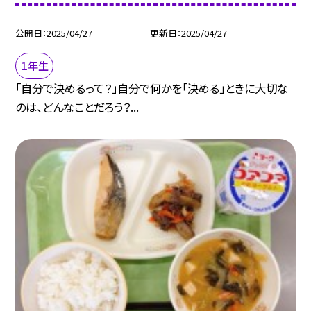
公開日
2025/04/27
更新日
2025/04/27
１年生
「自分で決めるって？」自分で何かを「決める」ときに大切な
のは、どんなことだろう？...