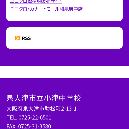
ユニクロ標準服販売サイト
ユニクロ・カナートモール和泉府中店
RSS
泉大津市立小津中学校
大阪府泉大津市助松町2-13-1
TEL.
0725-22-6501
FAX. 0725-31-3580