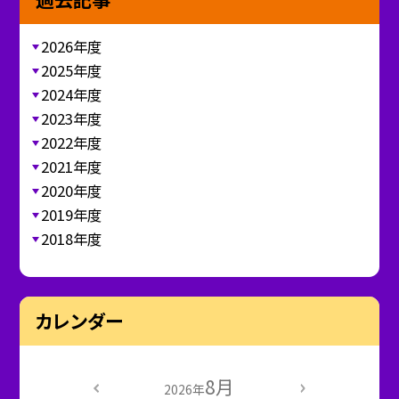
2026年度
2025年度
2024年度
2023年度
2022年度
2021年度
2020年度
2019年度
2018年度
カレンダー
8月
2026年