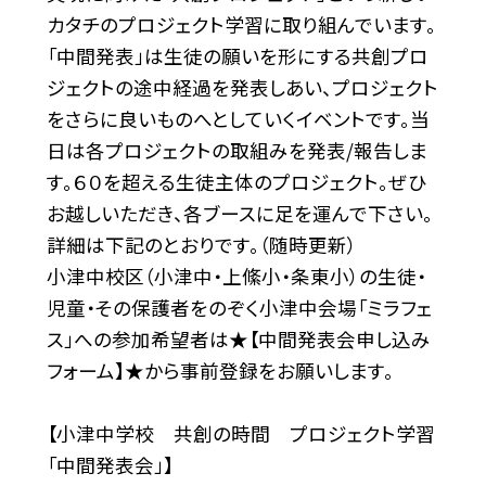
カタチのプロジェクト学習に取り組んでいます。
「中間発表」は生徒の願いを形にする共創プロ
ジェクトの途中経過を発表しあい、プロジェクト
をさらに良いものへとしていくイベントです。当
日は各プロジェクトの取組みを発表/報告しま
す。６０を超える生徒主体のプロジェクト。ぜひ
お越しいただき、各ブースに足を運んで下さい。
詳細は下記のとおりです。（随時更新）
小津中校区（小津中・上絛小・条東小）の生徒・
児童・その保護者をのぞく小津中会場「ミラフェ
ス」への参加希望者は★【中間発表会申し込み
フォーム】★から事前登録をお願いします。
【小津中学校 共創の時間 プロジェクト学習
「中間発表会」】