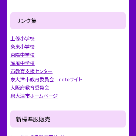
リンク集
上條小学校
条東小学校
東陽中学校
誠風中学校
市教育支援センター
泉大津市教育委員会 noteサイト
大阪府教育委員会
泉大津市ホームページ
新標準服販売