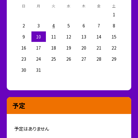
日
月
火
水
木
金
土
1
2
3
4
5
6
7
8
9
10
11
12
13
14
15
16
17
18
19
20
21
22
23
24
25
26
27
28
29
30
31
予定
予定はありません