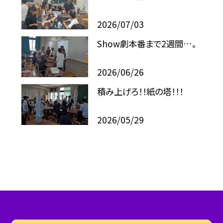
2026/07/03
Show劇本番まで2週間…。
2026/06/26
積み上げろ！！紙の塔！！！
2026/05/29