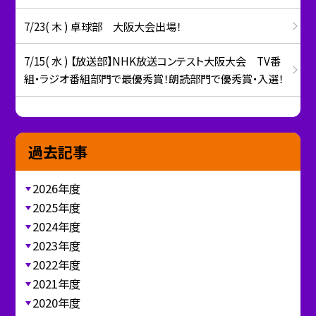
7/23( 木 ) 卓球部 大阪大会出場！
7/15( 水 ) 【放送部】NHK放送コンテスト大阪大会 TV番
組・ラジオ番組部門で最優秀賞！朗読部門で優秀賞・入選！
過去記事
2026年度
2025年度
2024年度
2023年度
2022年度
2021年度
2020年度