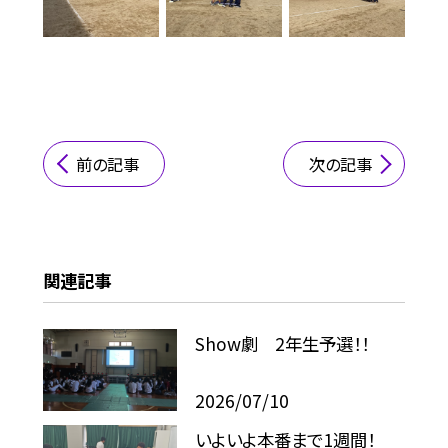
前の記事
次の記事
関連記事
Show劇 2年生予選！！
2026/07/10
いよいよ本番まで1週間！