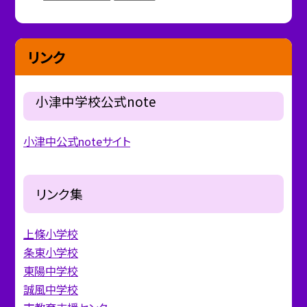
リンク
小津中学校公式note
小津中公式noteサイト
リンク集
上條小学校
条東小学校
東陽中学校
誠風中学校