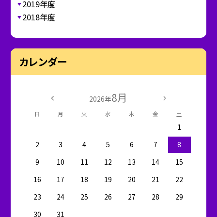
2019年度
2018年度
カレンダー
8月
2026年
日
月
火
水
木
金
土
1
2
3
4
5
6
7
8
9
10
11
12
13
14
15
16
17
18
19
20
21
22
23
24
25
26
27
28
29
30
31