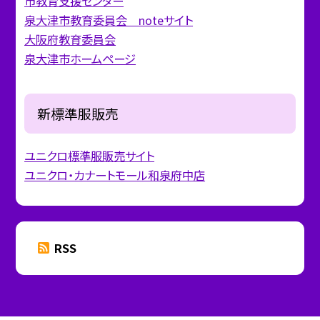
市教育支援センター
泉大津市教育委員会 noteサイト
大阪府教育委員会
泉大津市ホームページ
新標準服販売
ユニクロ標準服販売サイト
ユニクロ・カナートモール和泉府中店
RSS