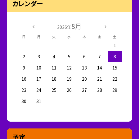
カレンダー
8月
2026年
日
月
火
水
木
金
土
1
2
3
4
5
6
7
8
9
10
11
12
13
14
15
16
17
18
19
20
21
22
23
24
25
26
27
28
29
30
31
予定