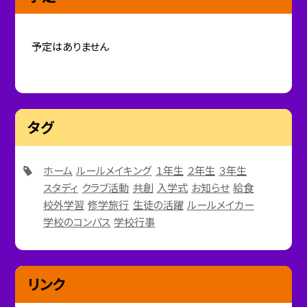
予定はありません
タグ
ホーム
ルールメイキング
１年生
２年生
３年生
スタディ
クラブ活動
共創
入学式
お知らせ
給食
校外学習
修学旅行
生徒の活躍
ルールメイカー
学校のコンパス
学校行事
リンク