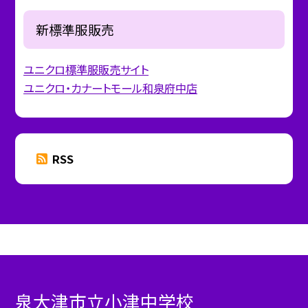
新標準服販売
ユニクロ標準服販売サイト
ユニクロ・カナートモール和泉府中店
RSS
泉大津市立小津中学校