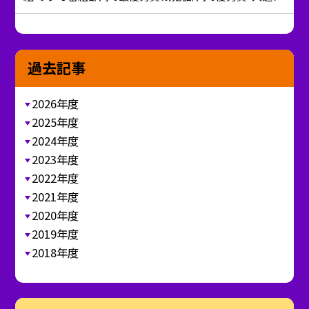
過去記事
2026年度
2025年度
2024年度
2023年度
2022年度
2021年度
2020年度
2019年度
2018年度