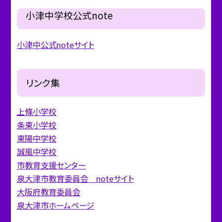
小津中学校公式note
小津中公式noteサイト
リンク集
上條小学校
条東小学校
東陽中学校
誠風中学校
市教育支援センター
泉大津市教育委員会 noteサイト
大阪府教育委員会
泉大津市ホームページ