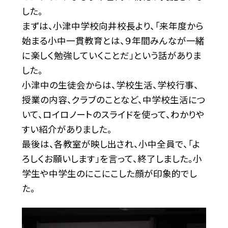
した。
まずは、小津中学校向井校長より、「来年度から
始まる小中一貫教育とは、９年間みんなが一緒
に楽しく勉強していくことだ」という話がありま
した。
小津中の生徒会からは、学校生活、学校行事、
授業の内容、クラブのことなど、中学校生活につ
いて、ロイロノートのスライドを使って、わかりや
すい紹介がありました。
最後は、各教室が映し出され、小中全員で、「よ
ろしくお願いします」を言って、終了しました。小
学生や中学生のにこにこした顔が印象的でし
た。