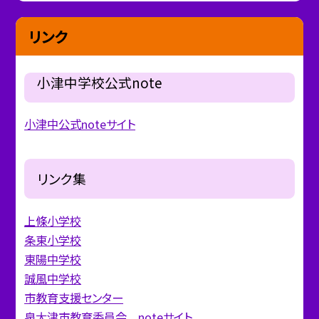
リンク
小津中学校公式note
小津中公式noteサイト
リンク集
上條小学校
条東小学校
東陽中学校
誠風中学校
市教育支援センター
泉大津市教育委員会 noteサイト