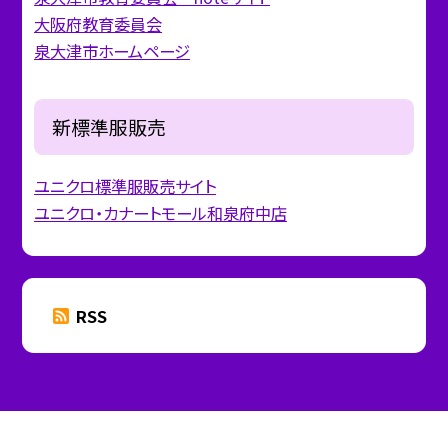
大阪府教育委員会
泉大津市ホームページ
新標準服販売
ユニクロ標準服販売サイト
ユニクロ・カナートモール和泉府中店
RSS