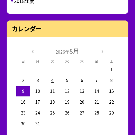
2018年度
カレンダー
8月
2026年
日
月
火
水
木
金
土
1
2
3
4
5
6
7
8
9
10
11
12
13
14
15
16
17
18
19
20
21
22
23
24
25
26
27
28
29
30
31