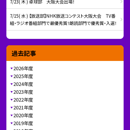
7/23( 木 ) 卓球部 大阪大会出場！
7/15( 水 ) 【放送部】NHK放送コンテスト大阪大会 TV番
組・ラジオ番組部門で最優秀賞！朗読部門で優秀賞・入選！
過去記事
2026年度
2025年度
2024年度
2023年度
2022年度
2021年度
2020年度
2019年度