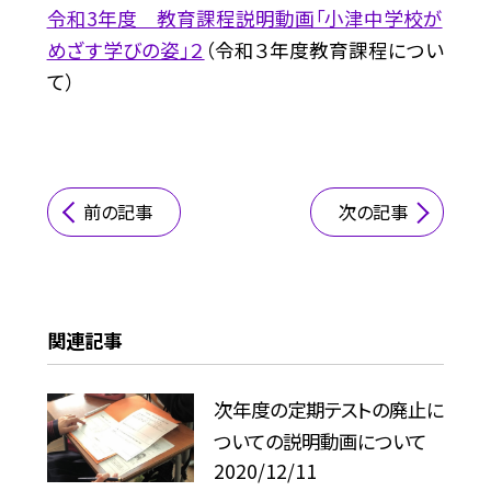
令和3年度 教育課程説明動画「小津中学校が
めざす学びの姿」２
（令和３年度教育課程につい
て）
前の記事
次の記事
関連記事
次年度の定期テストの廃止に
ついての説明動画について
2020/12/11