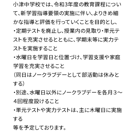
小津中学校では、令和3年度の教育課程につい
て、新学習指導要領の実施に伴い、よりきめ細
かな指導と評価を行っていくことを目的とし、
・定期テストを廃止し、授業内の見取り・単元テ
ストを充実させるとともに、学期末等に実力テ
ストを実施すること
・水曜日を学習日と位置づけ、学習支援や家庭
学習を充実させること
（同日はノークラブデーとして部活動は休みと
する）
・別途、水曜日以外にノークラブデーを各月３〜
４回程度設けること
・単元テストや実力テストは、主に木曜日に実施
する
等を予定しております。