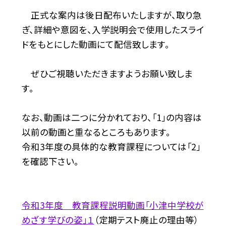
正式な案内は後日配布いたしますが、取り急
ぎ、詳細や意図を、入学説明会で使用したスライ
ドをもとにした動画にて配信致します。
ぜひご視聴いただきますようお願い致しま
す。
なお、動画は二つに分かれており、「1」の内容は
以前の動画と重なるところもあります。
令和3年度の具体的な教育課程については「2」
を確認下さい。
令和3年度 教育課程説明動画「小津中学校が
めざす学びの姿」１
（定期テスト廃止の理由等）