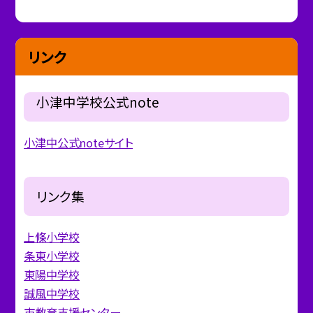
リンク
小津中学校公式note
小津中公式noteサイト
リンク集
上條小学校
条東小学校
東陽中学校
誠風中学校
市教育支援センター