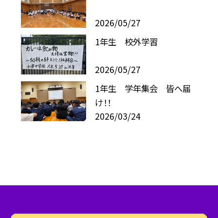
2026/05/27
1年生 校外学習
2026/05/27
1年生 学年集会 皆へ届
け！！
2026/03/24