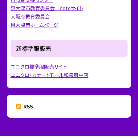
泉大津市教育委員会 noteサイト
大阪府教育委員会
泉大津市ホームページ
新標準服販売
ユニクロ標準服販売サイト
ユニクロ・カナートモール和泉府中店
RSS