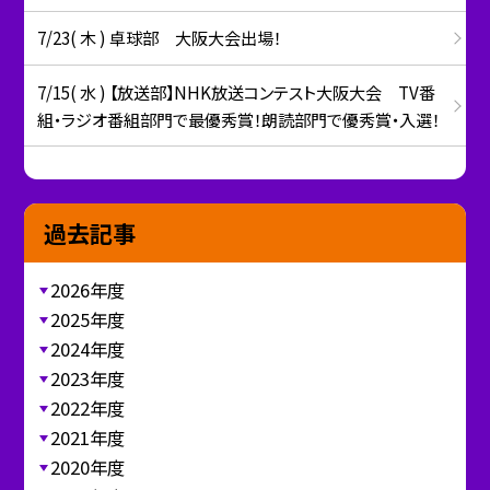
7/23( 木 ) 卓球部 大阪大会出場！
7/15( 水 ) 【放送部】NHK放送コンテスト大阪大会 TV番
組・ラジオ番組部門で最優秀賞！朗読部門で優秀賞・入選！
過去記事
2026年度
2025年度
2024年度
2023年度
2022年度
2021年度
2020年度