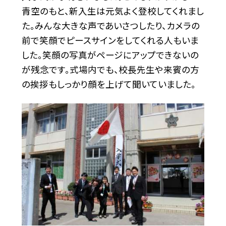
青空のもと、新入生は元気よく登校してくれまし
た。みんな大きな声であいさつしたり、カメラの
前で笑顔でピースサインをしてくれる人もいま
した。笑顔の写真がページにアップできないの
が残念です。式場内でも、校長先生や来賓の方
の挨拶もしっかり顔を上げて聞いていました。