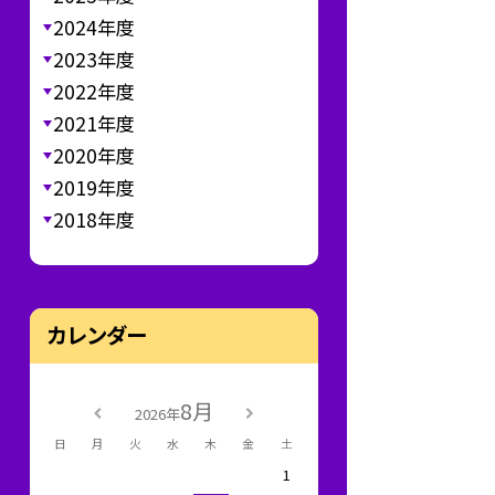
2024年度
2023年度
2022年度
2021年度
2020年度
2019年度
2018年度
カレンダー
8月
2026年
日
月
火
水
木
金
土
1