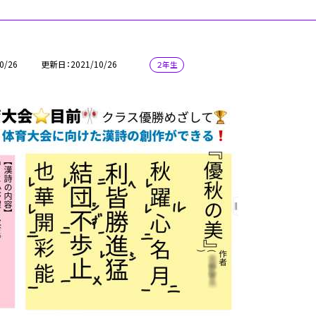
0/26
更新日
2021/10/26
２年生