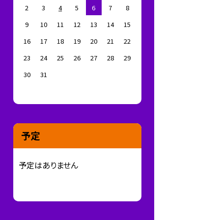
2
3
4
5
6
7
8
9
10
11
12
13
14
15
16
17
18
19
20
21
22
23
24
25
26
27
28
29
30
31
予定
予定はありません