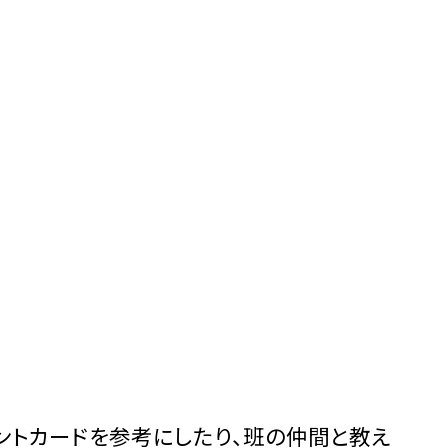
ントカードを参考にしたり、班の仲間と教え