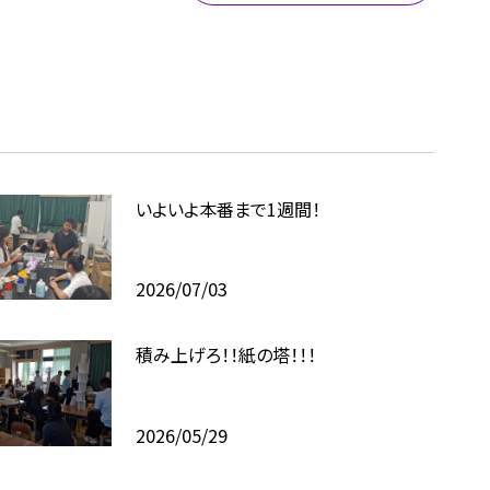
いよいよ本番まで1週間！
2026/07/03
積み上げろ！！紙の塔！！！
2026/05/29