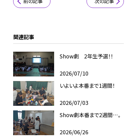
前の記事
次の記事
関連記事
Show劇 2年生予選！！
2026/07/10
いよいよ本番まで1週間！
2026/07/03
Show劇本番まで2週間…。
2026/06/26