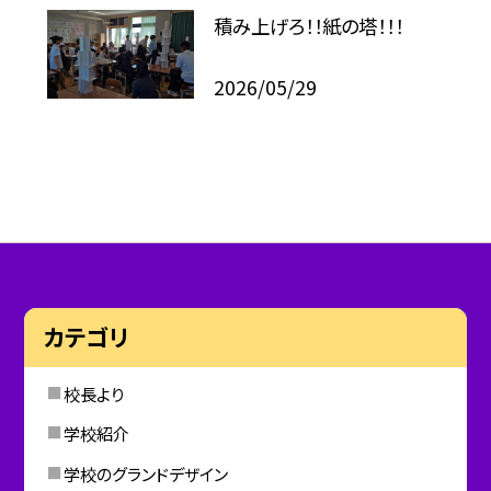
積み上げろ！！紙の塔！！！
2026/05/29
カテゴリ
校長より
学校紹介
学校のグランドデザイン