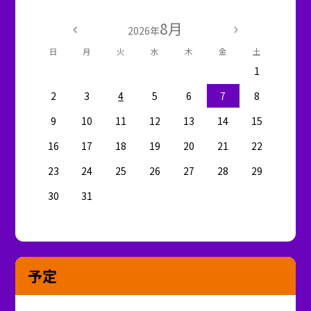
8月
2026年
日
月
火
水
木
金
土
1
2
3
4
5
6
7
8
9
10
11
12
13
14
15
16
17
18
19
20
21
22
23
24
25
26
27
28
29
30
31
予定