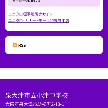
ユニクロ標準服販売サイト
ユニクロ・カナートモール和泉府中店
RSS
泉大津市立小津中学校
大阪府泉大津市助松町2-13-1