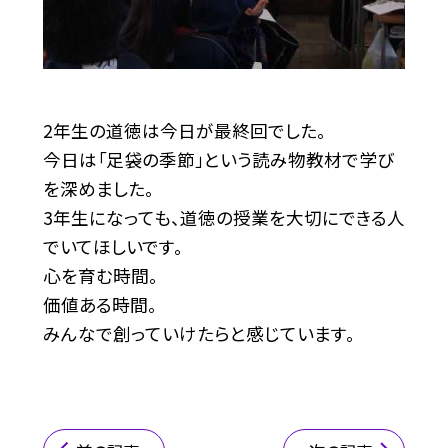
2年生の道徳は今日が最終回でした。
今日は「足袋の季節」という読み物教材で学び
を深めました。
3年生になっても、道徳の授業を大切にできる人
でいてほしいです。
心を育む時間。
価値ある時間。
みんなで創っていけたらと感じています。