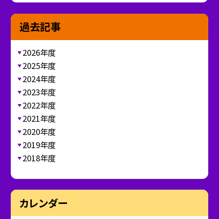
過去記事
2026年度
2025年度
2024年度
2023年度
2022年度
2021年度
2020年度
2019年度
2018年度
カレンダー