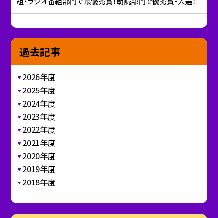
組・ラジオ番組部門で最優秀賞！朗読部門で優秀賞・入選！
過去記事
2026年度
2025年度
2024年度
2023年度
2022年度
2021年度
2020年度
2019年度
2018年度