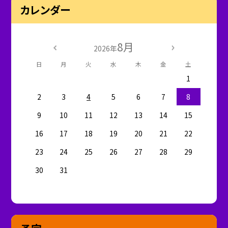
カレンダー
8月
2026年
日
月
火
水
木
金
土
1
2
3
4
5
6
7
8
9
10
11
12
13
14
15
16
17
18
19
20
21
22
23
24
25
26
27
28
29
30
31