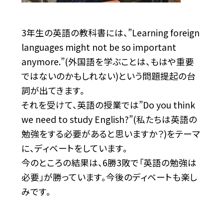
3年生の英語の教科書には、”Learning foreign
languages might not be so important
anymore.”(外国語を学ぶことは、もはや重要
ではないのかもしれない)という問題提起の台
詞が出てきます。
それを受けて、英語の授業では”Do you think
we need to study English?”(私たちは英語の
勉強をする必要があると思いますか？)をテーマ
に、ディベートをしています。
今のところの結果は、6勝3敗で「英語の勉強は
必要」が勝っています。今後のディベートも楽し
みです。