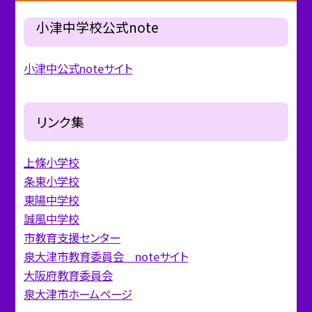
小津中学校公式note
小津中公式noteサイト
リンク集
上條小学校
条東小学校
東陽中学校
誠風中学校
市教育支援センター
泉大津市教育委員会 noteサイト
大阪府教育委員会
泉大津市ホームページ