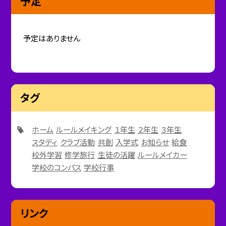
予定
予定はありません
タグ
ホーム
ルールメイキング
１年生
２年生
３年生
スタディ
クラブ活動
共創
入学式
お知らせ
給食
校外学習
修学旅行
生徒の活躍
ルールメイカー
学校のコンパス
学校行事
リンク