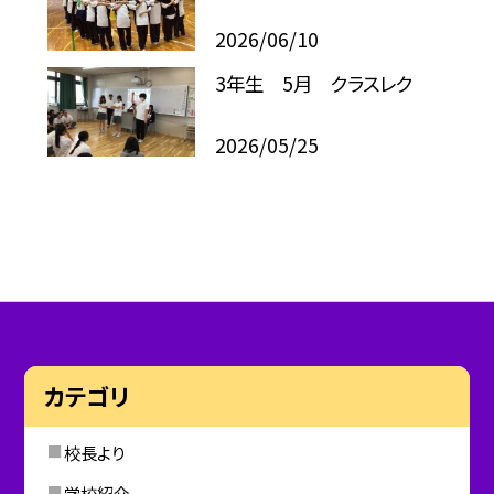
2026/06/10
3年生 5月 クラスレク
2026/05/25
カテゴリ
校長より
学校紹介