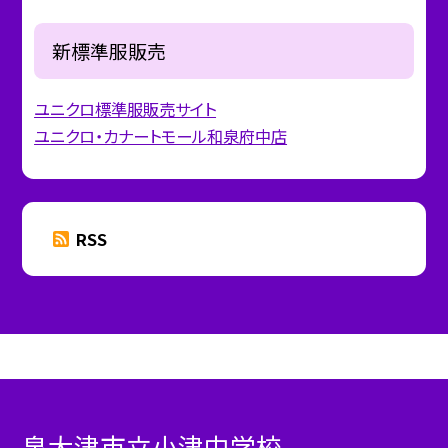
新標準服販売
ユニクロ標準服販売サイト
ユニクロ・カナートモール和泉府中店
RSS
泉大津市立小津中学校