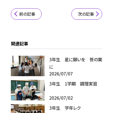
前の記事
次の記事
関連記事
3年生 星に願いを 笹の葉
に
2026/07/07
3年生 1学期 調理実習
2026/07/02
3年生 学年レク