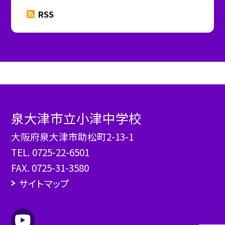
RSS
泉大津市立小津中学校
大阪府泉大津市助松町2-13-1
TEL.
0725-22-6501
FAX. 0725-31-3580
サイトマップ