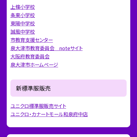
上條小学校
条東小学校
東陽中学校
誠風中学校
市教育支援センター
泉大津市教育委員会 noteサイト
大阪府教育委員会
泉大津市ホームページ
新標準服販売
ユニクロ標準服販売サイト
ユニクロ・カナートモール和泉府中店