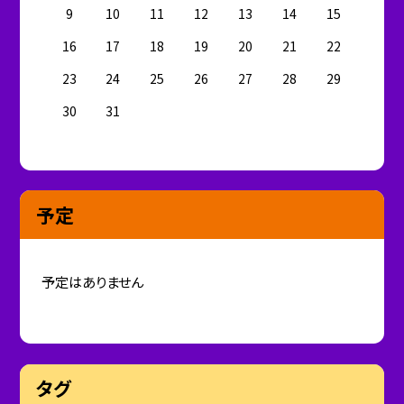
9
10
11
12
13
14
15
16
17
18
19
20
21
22
23
24
25
26
27
28
29
30
31
予定
予定はありません
タグ