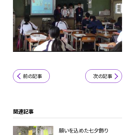
前の記事
次の記事
関連記事
願いを込めた七夕飾り