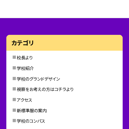
カテゴリ
校長より
学校紹介
学校のグランドデザイン
視察をお考えの方はコチラより
アクセス
新標準服の案内
学校のコンパス