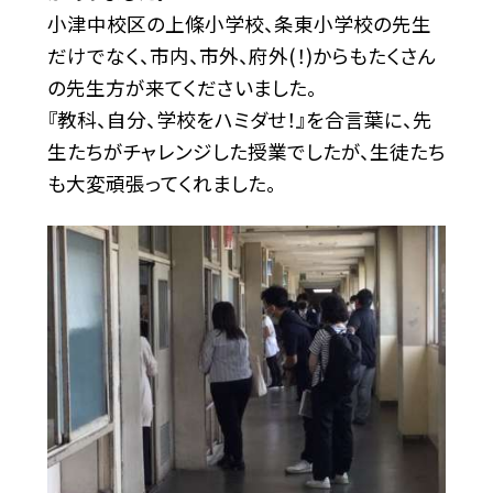
小津中校区の上條小学校、条東小学校の先生
だけでなく、市内、市外、府外(！)からもたくさん
の先生方が来てくださいました。
『教科、自分、学校をハミダせ！』を合言葉に、先
生たちがチャレンジした授業でしたが、生徒たち
も大変頑張ってくれました。