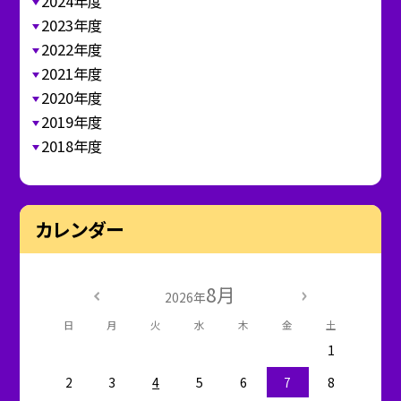
2024年度
2023年度
2022年度
2021年度
2020年度
2019年度
2018年度
カレンダー
8月
2026年
日
月
火
水
木
金
土
1
2
3
4
5
6
7
8