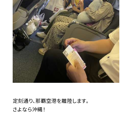
定刻通り、那覇空港を離陸します。
さよなら沖縄！