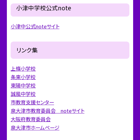
小津中学校公式note
小津中公式noteサイト
リンク集
上條小学校
条東小学校
東陽中学校
誠風中学校
市教育支援センター
泉大津市教育委員会 noteサイト
大阪府教育委員会
泉大津市ホームページ