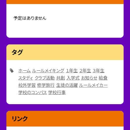
予定はありません
タグ
ホーム
ルールメイキング
１年生
２年生
３年生
スタディ
クラブ活動
共創
入学式
お知らせ
給食
校外学習
修学旅行
生徒の活躍
ルールメイカー
学校のコンパス
学校行事
リンク