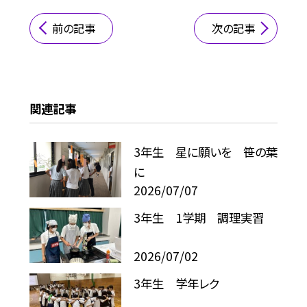
前の記事
次の記事
関連記事
3年生 星に願いを 笹の葉
に
2026/07/07
3年生 1学期 調理実習
2026/07/02
3年生 学年レク