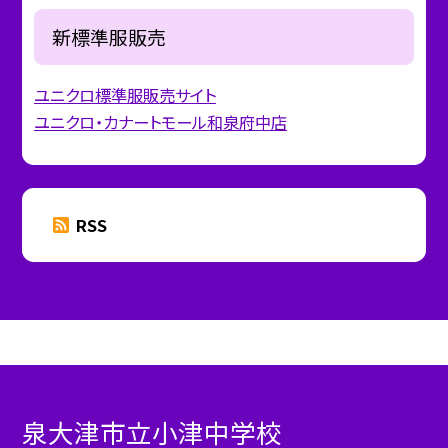
新標準服販売
ユニクロ標準服販売サイト
ユニクロ・カナートモール和泉府中店
RSS
泉大津市立小津中学校