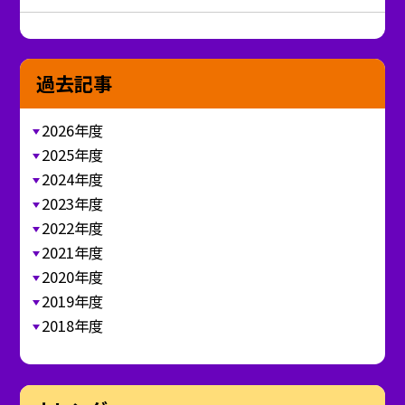
過去記事
2026年度
2025年度
2024年度
2023年度
2022年度
2021年度
2020年度
2019年度
2018年度