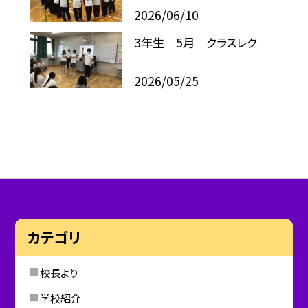
2026/06/10
3年生 5月 クラスレク
2026/05/25
カテゴリ
校長より
学校紹介