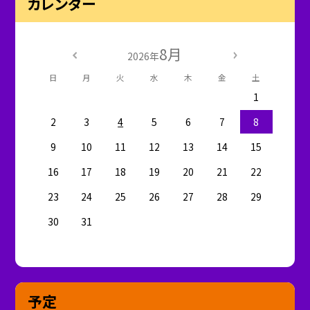
カレンダー
8月
2026年
日
月
火
水
木
金
土
1
2
3
4
5
6
7
8
9
10
11
12
13
14
15
16
17
18
19
20
21
22
23
24
25
26
27
28
29
30
31
予定