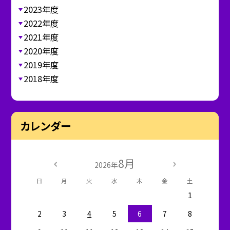
2023年度
2022年度
2021年度
2020年度
2019年度
2018年度
カレンダー
8月
2026年
日
月
火
水
木
金
土
1
2
3
4
5
6
7
8