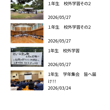
１年生 校外学習その２
2026/05/27
１年生 校外学習その２
2026/05/27
1年生 校外学習
2026/05/27
1年生 学年集会 皆へ届
け！！
2026/03/24