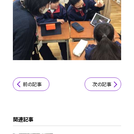
前の記事
次の記事
関連記事