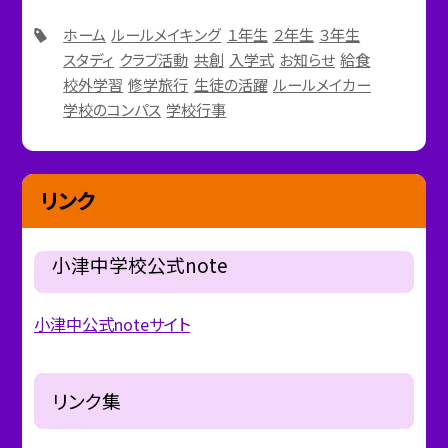
ホーム
ルールメイキング
１年生
２年生
３年生
スタディ
クラブ活動
共創
入学式
お知らせ
給食
校外学習
修学旅行
生徒の活躍
ルールメイカー
学校のコンパス
学校行事
リンク
小津中学校公式note
小津中公式noteサイト
リンク集