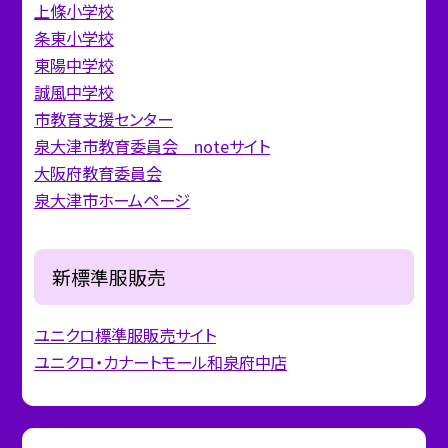
上條小学校
条東小学校
東陽中学校
誠風中学校
市教育支援センター
泉大津市教育委員会 noteサイト
大阪府教育委員会
泉大津市ホームページ
新標準服販売
ユニクロ標準服販売サイト
ユニクロ・カナートモール和泉府中店