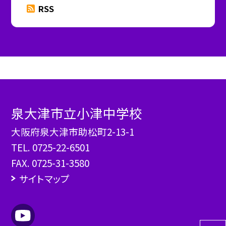
RSS
泉大津市立小津中学校
大阪府泉大津市助松町2-13-1
TEL.
0725-22-6501
FAX. 0725-31-3580
サイトマップ