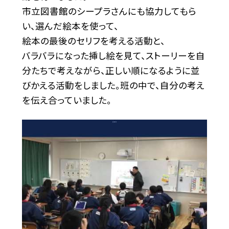
市立図書館のシープラさんにも協力してもら
い、選んだ絵本を使って、
絵本の最後のセリフを考える活動と、
バラバラになった挿し絵を見て、ストーリーを自
分たちで考えながら、正しい順になるように並
びかえる活動をしました。班の中で、自分の考え
を伝え合っていました。