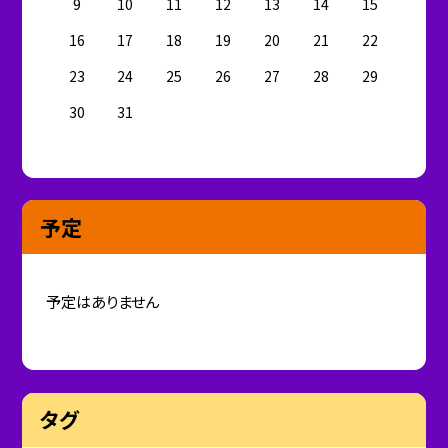
9
10
11
12
13
14
15
16
17
18
19
20
21
22
23
24
25
26
27
28
29
30
31
予定
予定はありません
タグ