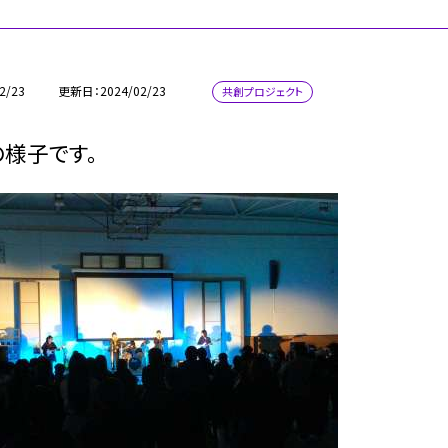
2/23
更新日
2024/02/23
共創プロジェクト
様子です。