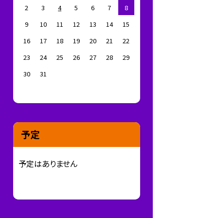
2
3
4
5
6
7
8
9
10
11
12
13
14
15
16
17
18
19
20
21
22
23
24
25
26
27
28
29
30
31
予定
予定はありません