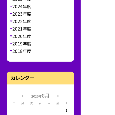
2024年度
2023年度
2022年度
2021年度
2020年度
2019年度
2018年度
カレンダー
8月
2026年
日
月
火
水
木
金
土
1