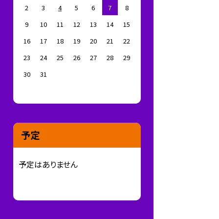
2
3
4
5
6
7
8
9
10
11
12
13
14
15
16
17
18
19
20
21
22
23
24
25
26
27
28
29
30
31
予定
予定はありません