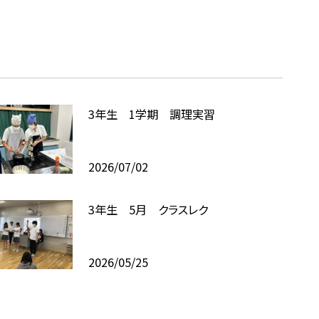
3年生 1学期 調理実習
2026/07/02
3年生 5月 クラスレク
2026/05/25