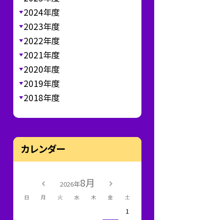
2024年度
2023年度
2022年度
2021年度
2020年度
2019年度
2018年度
カレンダー
8月
2026年
日
月
火
水
木
金
土
1