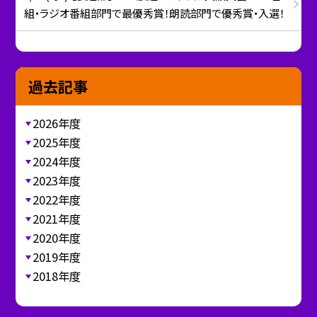
組・ラジオ番組部門で最優秀賞！朗読部門で優秀賞・入選！
過去記事
2026年度
2025年度
2024年度
2023年度
2022年度
2021年度
2020年度
2019年度
2018年度