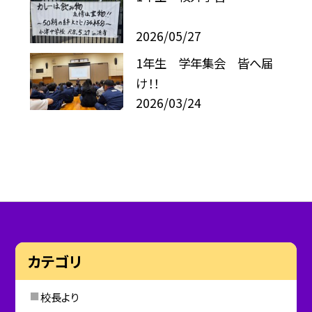
2026/05/27
1年生 学年集会 皆へ届
け！！
2026/03/24
カテゴリ
校長より