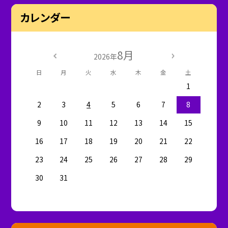
カレンダー
8月
2026年
日
月
火
水
木
金
土
1
2
3
4
5
6
7
8
9
10
11
12
13
14
15
16
17
18
19
20
21
22
23
24
25
26
27
28
29
30
31