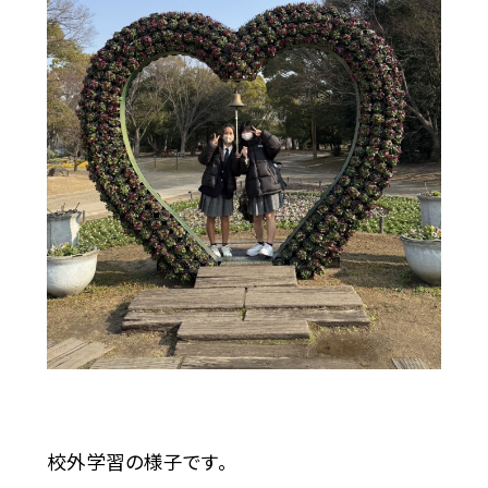
校外学習の様子です。