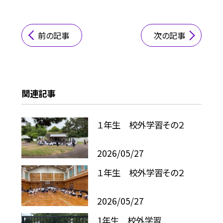
前の記事
次の記事
関連記事
１年生 校外学習その２
2026/05/27
１年生 校外学習その２
2026/05/27
1年生 校外学習