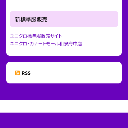
新標準服販売
ユニクロ標準服販売サイト
ユニクロ・カナートモール和泉府中店
RSS