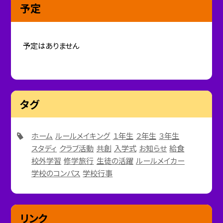
予定
予定はありません
タグ
ホーム
ルールメイキング
１年生
２年生
３年生
スタディ
クラブ活動
共創
入学式
お知らせ
給食
校外学習
修学旅行
生徒の活躍
ルールメイカー
学校のコンパス
学校行事
リンク