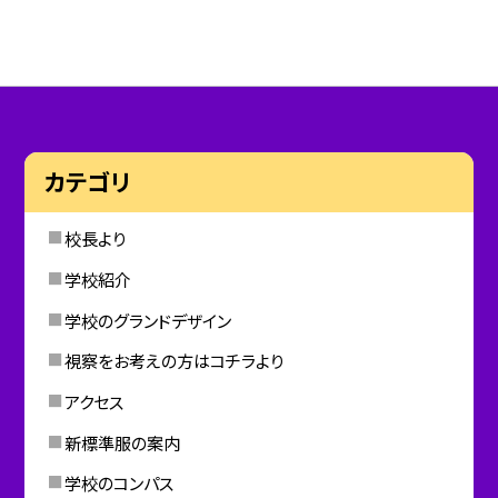
カテゴリ
校長より
学校紹介
学校のグランドデザイン
視察をお考えの方はコチラより
アクセス
新標準服の案内
学校のコンパス