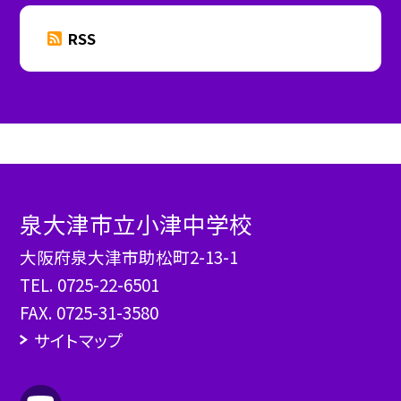
RSS
泉大津市立小津中学校
大阪府泉大津市助松町2-13-1
TEL.
0725-22-6501
FAX. 0725-31-3580
サイトマップ