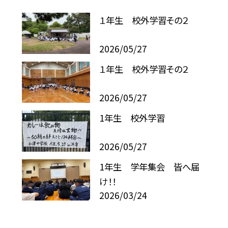
１年生 校外学習その２
2026/05/27
１年生 校外学習その２
2026/05/27
1年生 校外学習
2026/05/27
1年生 学年集会 皆へ届
け！！
2026/03/24