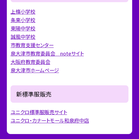
上條小学校
条東小学校
東陽中学校
誠風中学校
市教育支援センター
泉大津市教育委員会 noteサイト
大阪府教育委員会
泉大津市ホームページ
新標準服販売
ユニクロ標準服販売サイト
ユニクロ・カナートモール和泉府中店