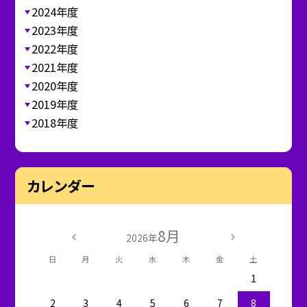
2024年度
2023年度
2022年度
2021年度
2020年度
2019年度
2018年度
カレンダー
8月
2026年
日
月
火
水
木
金
土
1
2
3
4
5
6
7
8