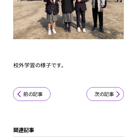
校外学習の様子です。
前の記事
次の記事
関連記事