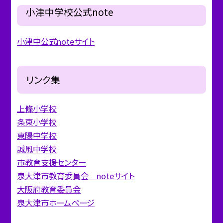
小津中学校公式note
小津中公式noteサイト
リンク集
上條小学校
条東小学校
東陽中学校
誠風中学校
市教育支援センター
泉大津市教育委員会 noteサイト
大阪府教育委員会
泉大津市ホームページ