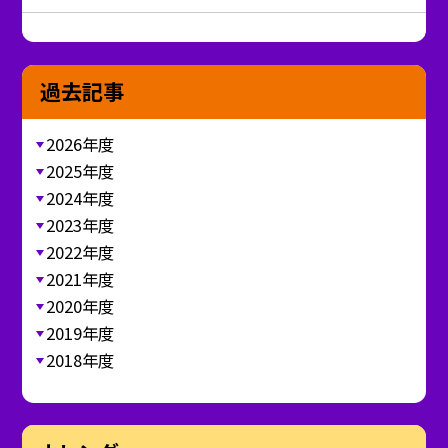
過去記事
2026年度
2025年度
2024年度
2023年度
2022年度
2021年度
2020年度
2019年度
2018年度