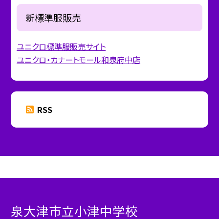
新標準服販売
ユニクロ標準服販売サイト
ユニクロ・カナートモール和泉府中店
RSS
泉大津市立小津中学校