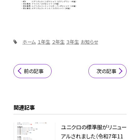
ホーム
１年生
２年生
３年生
お知らせ
前の記事
次の記事
関連記事
ユニクロの標準服がリニュー
アルされました（令和7年11