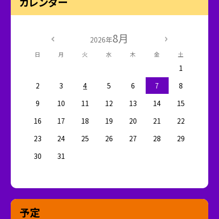
カレンダー
8月
2026年
日
月
火
水
木
金
土
1
2
3
4
5
6
7
8
9
10
11
12
13
14
15
16
17
18
19
20
21
22
23
24
25
26
27
28
29
30
31
予定