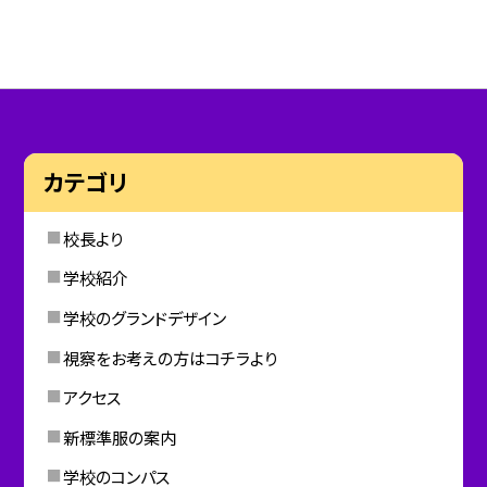
カテゴリ
校長より
学校紹介
学校のグランドデザイン
視察をお考えの方はコチラより
アクセス
新標準服の案内
学校のコンパス