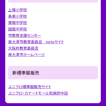
上條小学校
条東小学校
東陽中学校
誠風中学校
市教育支援センター
泉大津市教育委員会 noteサイト
大阪府教育委員会
泉大津市ホームページ
新標準服販売
ユニクロ標準服販売サイト
ユニクロ・カナートモール和泉府中店