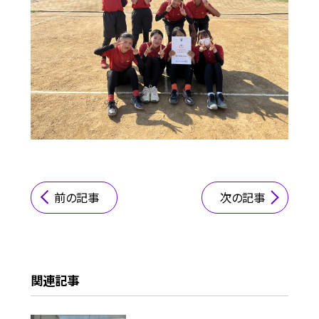
前の記事
次の記事
関連記事