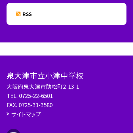
RSS
泉大津市立小津中学校
大阪府泉大津市助松町2-13-1
TEL.
0725-22-6501
FAX. 0725-31-3580
サイトマップ