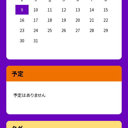
9
10
11
12
13
14
15
16
17
18
19
20
21
22
23
24
25
26
27
28
29
30
31
予定
予定はありません