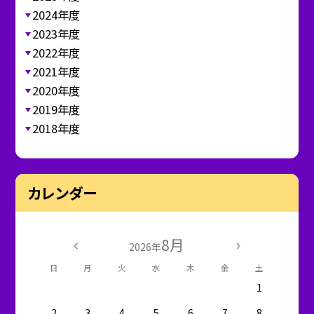
2024年度
2023年度
2022年度
2021年度
2020年度
2019年度
2018年度
カレンダー
8月
2026年
日
月
火
水
木
金
土
1
2
3
4
5
6
7
8