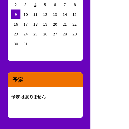
2
3
4
5
6
7
8
9
10
11
12
13
14
15
16
17
18
19
20
21
22
23
24
25
26
27
28
29
30
31
予定
予定はありません