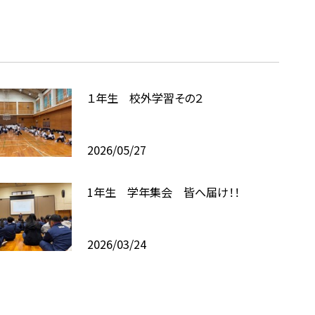
１年生 校外学習その２
2026/05/27
1年生 学年集会 皆へ届け！！
2026/03/24