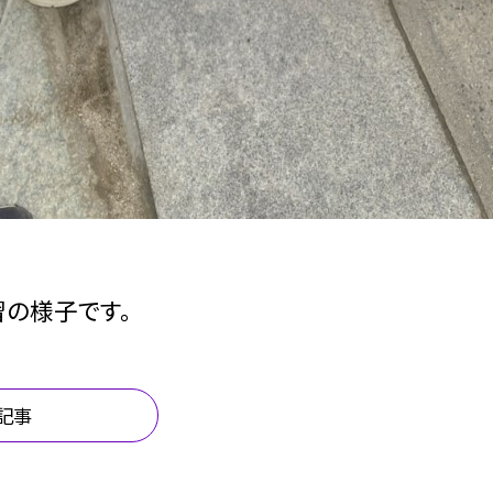
の様子です。
記事