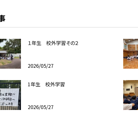
事
１年生 校外学習その２
2026/05/27
1年生 校外学習
2026/05/27