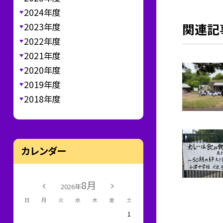
2024年度
関連記
2023年度
2022年度
2021年度
2020年度
2019年度
2018年度
カレンダー
8月
2026年
日
月
火
水
木
金
土
1