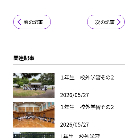
前の記事
次の記事
関連記事
１年生 校外学習その２
2026/05/27
１年生 校外学習その２
2026/05/27
1年生 校外学習