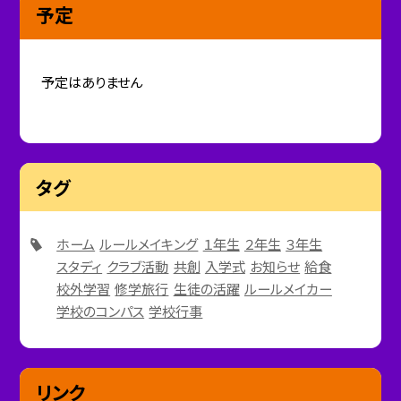
予定
予定はありません
タグ
ホーム
ルールメイキング
１年生
２年生
３年生
スタディ
クラブ活動
共創
入学式
お知らせ
給食
校外学習
修学旅行
生徒の活躍
ルールメイカー
学校のコンパス
学校行事
リンク