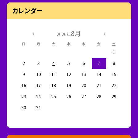
カレンダー
8月
2026年
日
月
火
水
木
金
土
1
2
3
4
5
6
7
8
9
10
11
12
13
14
15
16
17
18
19
20
21
22
23
24
25
26
27
28
29
30
31