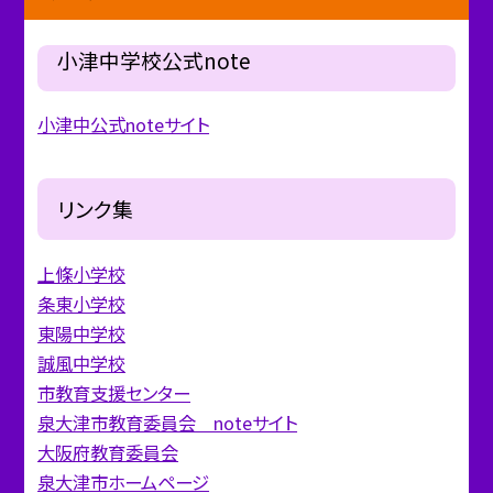
小津中学校公式note
小津中公式noteサイト
リンク集
上條小学校
条東小学校
東陽中学校
誠風中学校
市教育支援センター
泉大津市教育委員会 noteサイト
大阪府教育委員会
泉大津市ホームページ