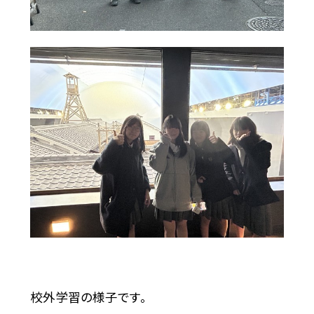
校外学習の様子です。