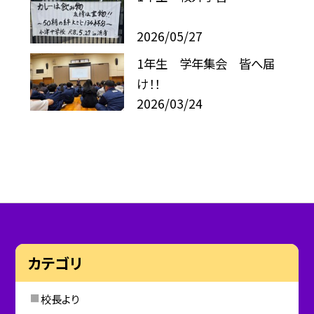
2026/05/27
1年生 学年集会 皆へ届
け！！
2026/03/24
カテゴリ
校長より