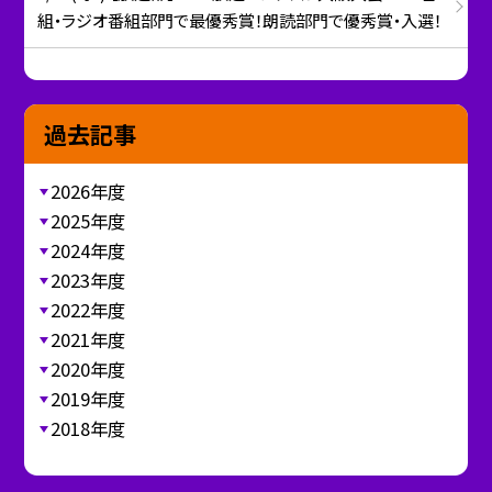
組・ラジオ番組部門で最優秀賞！朗読部門で優秀賞・入選！
過去記事
2026年度
2025年度
2024年度
2023年度
2022年度
2021年度
2020年度
2019年度
2018年度