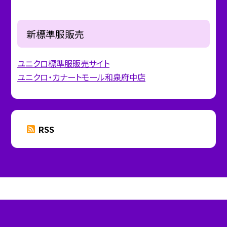
新標準服販売
ユニクロ標準服販売サイト
ユニクロ・カナートモール和泉府中店
RSS