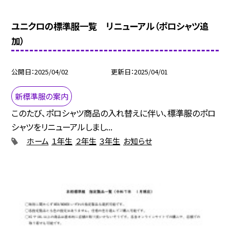
ユニクロの標準服一覧 リニューアル（ポロシャツ追
加）
公開日
2025/04/02
更新日
2025/04/01
新標準服の案内
このたび、ポロシャツ商品の入れ替えに伴い、標準服のポロ
シャツをリニューアルしまし...
ホーム
１年生
２年生
３年生
お知らせ