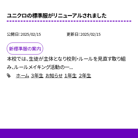
ユニクロの標準服がリニューアルされました
公開日
2025/02/15
更新日
2025/02/15
新標準服の案内
本校では、生徒が主体となり校則・ルールを見直す取り組
み、ルールメイキング活動の一...
ホーム
３年生
お知らせ
１年生
２年生