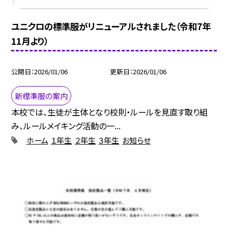
ユニクロの標準服がリニューアルされました（令和7年
11月より）
公開日
2026/01/06
更新日
2026/01/06
新標準服の案内
本校では、生徒が主体となり校則・ルールを見直す取り組
み、ルールメイキング活動の一...
ホーム
１年生
２年生
３年生
お知らせ