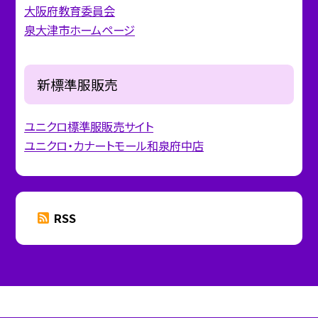
大阪府教育委員会
泉大津市ホームページ
新標準服販売
ユニクロ標準服販売サイト
ユニクロ・カナートモール和泉府中店
RSS