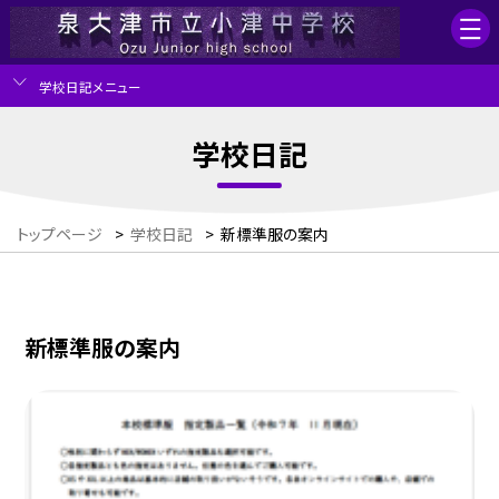
学校日記メニュー
学校日記
トップページ
>
学校日記
>
新標準服の案内
新標準服の案内