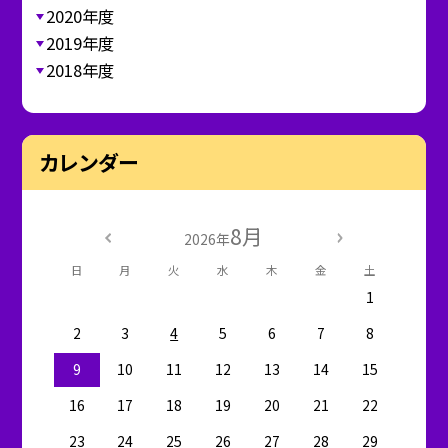
2020年度
2019年度
2018年度
カレンダー
8月
2026年
日
月
火
水
木
金
土
1
2
3
4
5
6
7
8
9
10
11
12
13
14
15
16
17
18
19
20
21
22
23
24
25
26
27
28
29