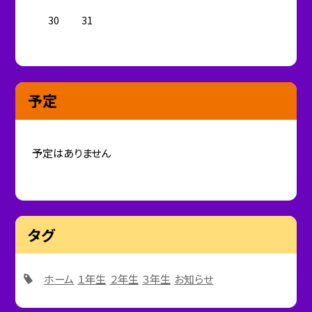
30
31
予定
予定はありません
タグ
ホーム
１年生
２年生
３年生
お知らせ