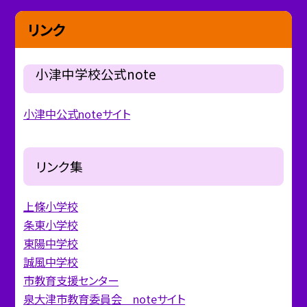
リンク
小津中学校公式note
小津中公式noteサイト
リンク集
上條小学校
条東小学校
東陽中学校
誠風中学校
市教育支援センター
泉大津市教育委員会 noteサイト