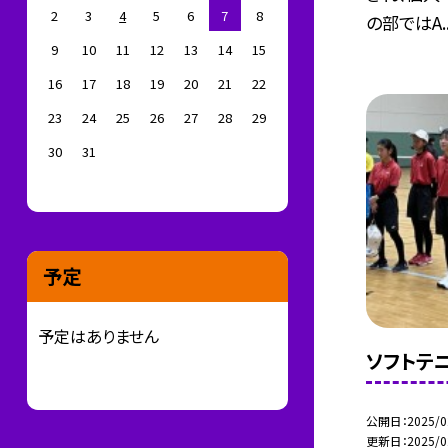
2
3
4
5
6
7
8
の部ではA..
9
10
11
12
13
14
15
16
17
18
19
20
21
22
23
24
25
26
27
28
29
30
31
予定
予定はありません
ソフトテ
公開日
2025/0
更新日
2025/0