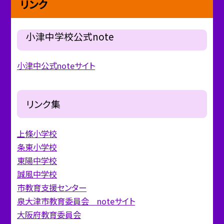
リンク
小津中学校公式note
小津中公式noteサイト
リンク集
上條小学校
条東小学校
東陽中学校
誠風中学校
市教育支援センター
泉大津市教育委員会 noteサイト
大阪府教育委員会