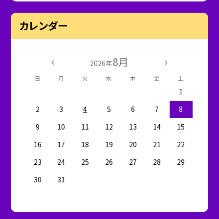
カレンダー
8月
2026年
日
月
火
水
木
金
土
1
2
3
4
5
6
7
8
9
10
11
12
13
14
15
16
17
18
19
20
21
22
23
24
25
26
27
28
29
30
31