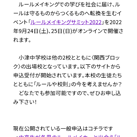
ルールメイキングでの学びを社会に届け、ル
ールは守るものからつくるものへ転換を生むイ
ベント「
ルールメイキングサミット2022
」を2022
年9月24日(土)、25日(日)がオンラインで開催さ
れます。
小津中学校は他の2校とともに〈関西ブロッ
ク〉の出場校となっています。以下のサイトから
申込受付が開始されています。本校の生徒たち
とともに「ルールや校則」の今を考えませんか？
どなたでも参加可能ですので、ぜひお申し込
み下さい！
現在公開されている一般申込はコチラです