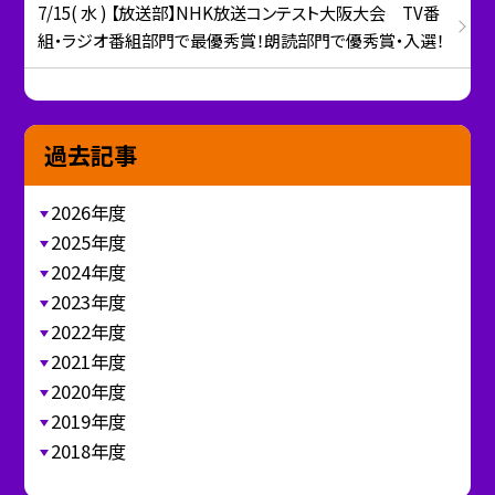
7/15( 水 ) 【放送部】NHK放送コンテスト大阪大会 TV番
組・ラジオ番組部門で最優秀賞！朗読部門で優秀賞・入選！
過去記事
2026年度
2025年度
2024年度
2023年度
2022年度
2021年度
2020年度
2019年度
2018年度