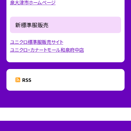
泉大津市ホームページ
新標準服販売
ユニクロ標準服販売サイト
ユニクロ・カナートモール和泉府中店
RSS